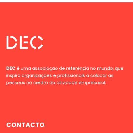
DEC
é uma associação de referência no mundo, que
inspira organizações e profissionais a colocar as
pessoas no centro da atividade empresarial.
CONTACTO