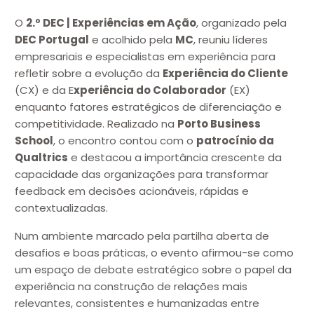
O
2.º DEC | Experiências em Ação
, organizado pela
DEC Portugal
e acolhido pela
MC
, reuniu líderes
empresariais e especialistas em experiência para
refletir sobre a evolução da
Experiência do Cliente
(CX) e da E
xperiência do Colaborador
(EX)
enquanto fatores estratégicos de diferenciação e
competitividade. Realizado na
Porto Business
School
, o encontro contou com o
patrocínio da
Qualtrics
e destacou a importância crescente da
capacidade das organizações para transformar
feedback em decisões acionáveis, rápidas e
contextualizadas.
Num ambiente marcado pela partilha aberta de
desafios e boas práticas, o evento afirmou-se como
um espaço de debate estratégico sobre o papel da
experiência na construção de relações mais
relevantes, consistentes e humanizadas entre