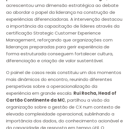
acrescentou uma dimensão estratégica ao debate
ao abordar o papel da liderança na construção de
experiências diferenciadoras. A intervenção destacou
a importância da capacitação de líderes através da
certificação Strategic Customer Experience
Management, reforçando que organizações com
lideranças preparadas para gerir experiência de
forma estruturada conseguem fortalecer cultura,
diferenciação e criação de valor sustentável.
O painel de casos reais constituiu um dos momentos
mais dinâmicos do encontro, reunindo diferentes
perspetivas sobre a operacionalização da
experiência em grande escala.
Rui Rocha, Head of
Cartão Continente da MC
, partilhou a visão da
organização sobre a gestão de CX num contexto de
elevada complexidade operacional, sublinhando a
importância dos dados, do conhecimento acionável e
da capacidade de resposta em tempo útil. O