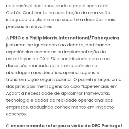
responsável destacou ainda o papel central do
Cartão Continente na construção de uma visão
integrada do cliente e no suporte a decisões mais
precisas e relevantes.
A
PRIO e a Philip Morris International/Tabaqueira
juntaram-se igualmente ao debate, partilhando
experiências concretas na implementação de
estratégias de CX e EX e contribuindo para uma
discussão marcada pela transparência na
abordagem aos desafios, aprendizagens e
transformação organizacional. O painel reforçou uma
das principais mensagens do ciclo “Experiências em
Ação”: a necessidade de aproximar frameworks,
tecnologia e dados da realidade operacional das
empresas, traduzindo conhecimento em impacto
concreto.
O
encerramento reforçou a visão da DEC Portugal