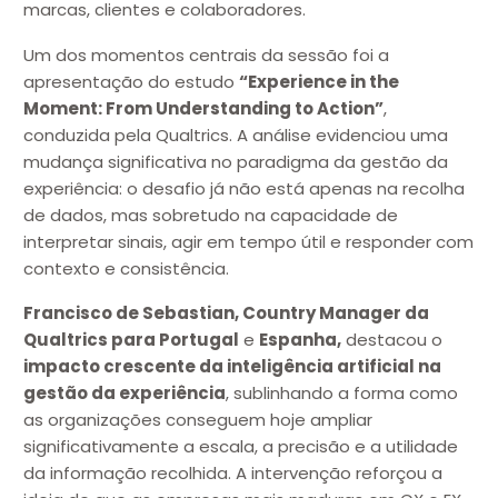
marcas, clientes e colaboradores.
Um dos momentos centrais da sessão foi a
apresentação do estudo
“Experience in the
Moment: From Understanding to Action”
,
conduzida pela Qualtrics. A análise evidenciou uma
mudança significativa no paradigma da gestão da
experiência: o desafio já não está apenas na recolha
de dados, mas sobretudo na capacidade de
interpretar sinais, agir em tempo útil e responder com
contexto e consistência.
Francisco de Sebastian, Country Manager da
Qualtrics para Portugal
e
Espanha,
destacou o
impacto crescente da inteligência artificial na
gestão da experiência
, sublinhando a forma como
as organizações conseguem hoje ampliar
significativamente a escala, a precisão e a utilidade
da informação recolhida. A intervenção reforçou a