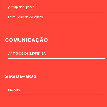
geral@dec-pt.org
Formulário de contacto
COMUNICAÇÃO
ARTIGOS DE IMPRENSA
SEGUE-NOS
LinkedIn