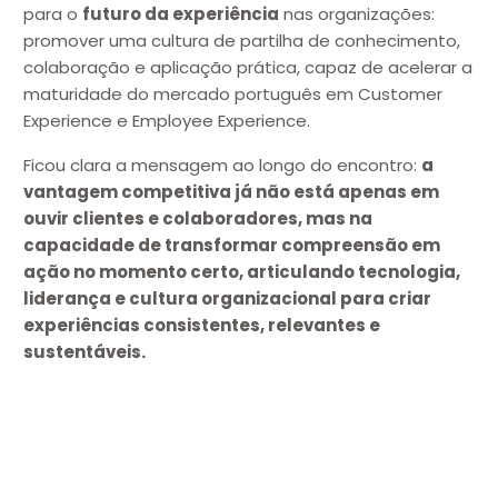
para o
futuro da experiência
nas organizações:
promover uma cultura de partilha de conhecimento,
colaboração e aplicação prática, capaz de acelerar a
maturidade do mercado português em Customer
Experience e Employee Experience.
Ficou clara a mensagem ao longo do encontro:
a
vantagem competitiva já não está apenas em
ouvir clientes e colaboradores, mas na
capacidade de transformar compreensão em
ação no momento certo, articulando tecnologia,
liderança e cultura organizacional para criar
experiências consistentes, relevantes e
sustentáveis.