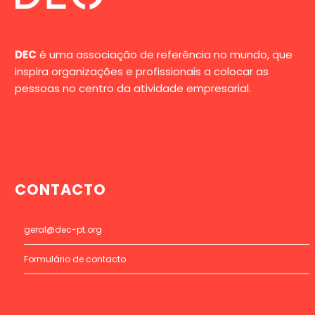
DEC
é uma associação de referência no mundo, que
inspira organizações e profissionais a colocar as
pessoas no centro da atividade empresarial.
CONTACTO
geral@dec-pt.org
Formulário de contacto