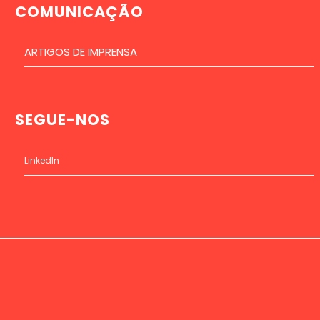
COMUNICAÇÃO
ARTIGOS DE IMPRENSA
SEGUE-NOS
LinkedIn