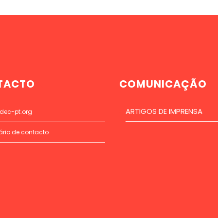
TACTO
COMUNICAÇÃO
ARTIGOS DE IMPRENSA
dec-pt.org
ário de contacto