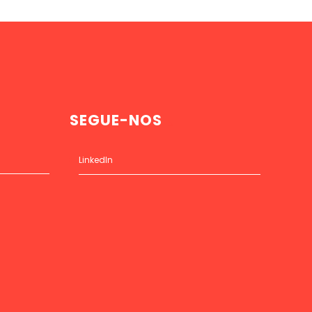
SEGUE-NOS
LinkedIn