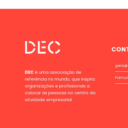
CON
geral@
DEC
é uma associação de
Formul
referência no mundo, que inspira
organizações e profissionais a
colocar as pessoas no centro da
atividade empresarial.