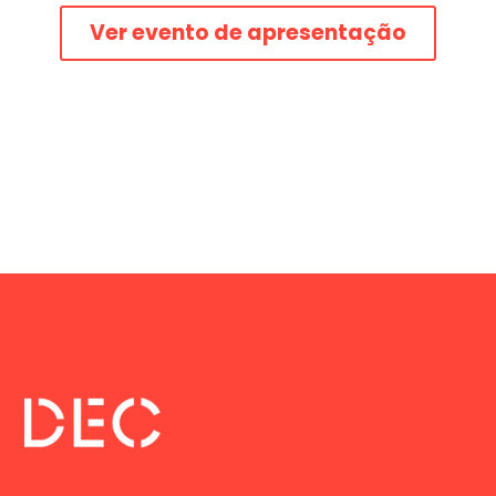
Ver evento de apresentação