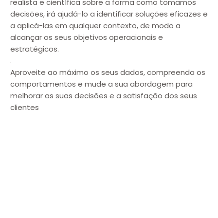
realista e científica sobre a forma como tomamos
decisões, irá ajudá-lo a identificar soluções eficazes e
a aplicá-las em qualquer contexto, de modo a
alcançar os seus objetivos operacionais e
estratégicos.
.
Aproveite ao máximo os seus dados, compreenda os
comportamentos e mude a sua abordagem para
melhorar as suas decisões e a satisfação dos seus
clientes