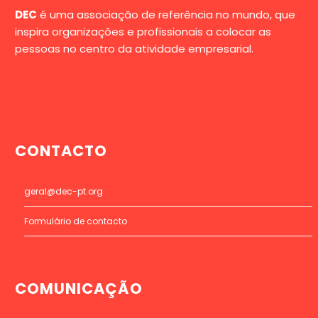
DEC
é uma associação de referência no mundo, que
inspira organizações e profissionais a colocar as
pessoas no centro da atividade empresarial.
CONTACTO
geral@dec-pt.org
Formulário de contacto
COMUNICAÇÃO