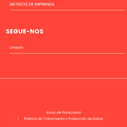
ARTIGOS DE IMPRENSA
SEGUE-NOS
LinkedIn
Aviso de Privacidad
Política de Tratamiento y Protección de Datos