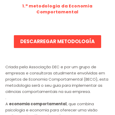
1.ª metodologia da Economia
Comportamental
DESCARREGAR METODOLOGÍA
Criada pela Associação DEC e por um grupo de
empresas e consultoras atualmente envolvidas em
projetos de Economia Comportamental (BECO), esta
metodologia será o seu guia para implementar as
ciências comportamentais na sua empresa.
.
A
economia comportamental
, que combina
psicologia e economia para oferecer uma visão