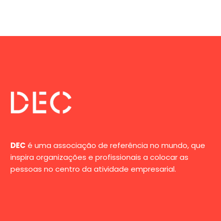
DEC
é uma associação de referência no mundo, que
inspira organizações e profissionais a colocar as
pessoas no centro da atividade empresarial.