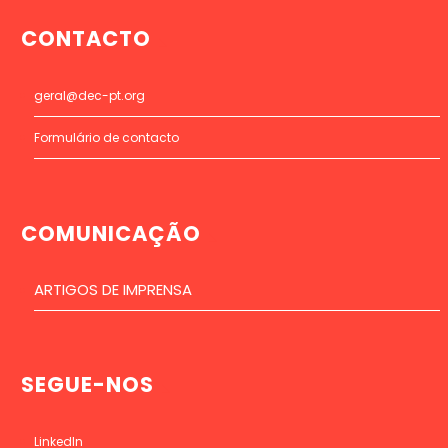
CONTACTO
geral@dec-pt.org
Formulário de contacto
COMUNICAÇÃO
ARTIGOS DE IMPRENSA
SEGUE-NOS
LinkedIn