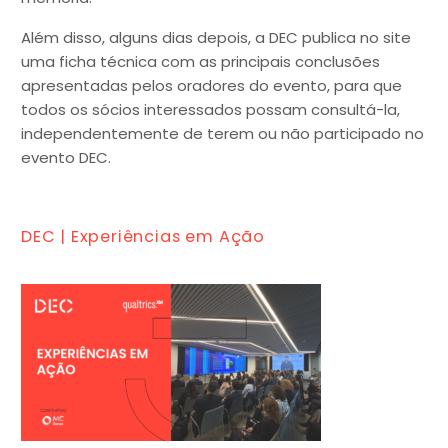
Além disso, alguns dias depois, a DEC publica no site
uma ficha técnica com as principais conclusões
apresentadas pelos oradores do evento, para que
todos os sócios interessados possam consultá-la,
independentemente de terem ou não participado no
evento DEC.
DEC | Experiências em Ação