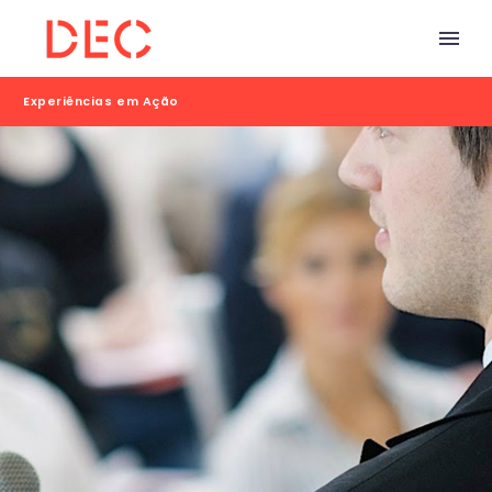
Experiências em Ação