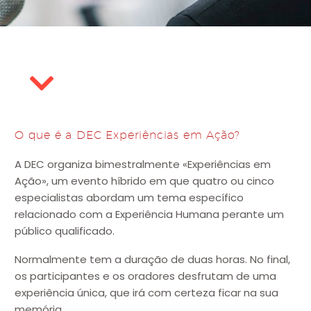
O que é a DEC Experiências em Ação?
A DEC organiza bimestralmente «Experiências em
Ação», um evento híbrido em que quatro ou cinco
especialistas abordam um tema específico
relacionado com a Experiência Humana perante um
público qualificado.
Normalmente tem a duração de duas horas. No final,
os participantes e os oradores desfrutam de uma
experiência única, que irá com certeza ficar na sua
memória.