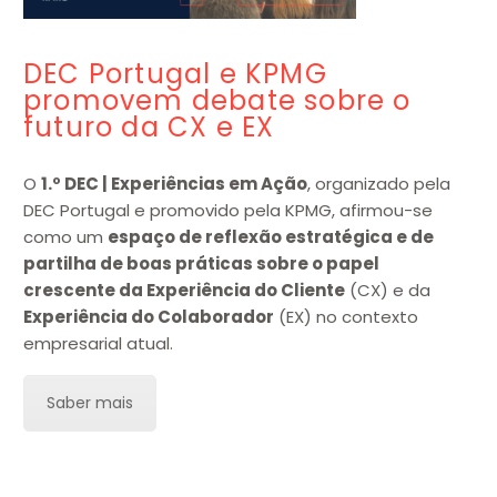
DEC Portugal e KPMG
promovem debate sobre o
futuro da CX e EX
O
1.º DEC | Experiências em Ação
, organizado pela
DEC Portugal e promovido pela KPMG, afirmou-se
como um
espaço de reflexão estratégica e de
partilha de boas práticas sobre o papel
crescente da Experiência do Cliente
(CX) e da
Experiência do Colaborador
(EX) no contexto
empresarial atual.
Saber mais