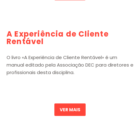
A Experiência de Cliente
Rentável
O livro «A Experiência de Cliente Rentável» é um
manual editado pela Associação DEC para diretores e
profissionais desta disciplina.
VER MAIS