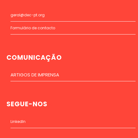
geral@dec-pt.org
Formulário de contacto
COMUNICAÇÃO
ARTIGOS DE IMPRENSA
SEGUE-NOS
LinkedIn