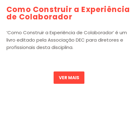
Como Construir a Experiência
de Colaborador
‘Como Construir a Experiência de Colaborador’ é um
livro editado pela Associação DEC para diretores e
profissionais desta disciplina.
VER MAIS