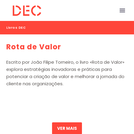
Livros DEC
Rota de Valor
Escrito por João Filipe Torneiro, o livro «Rota de Valor»
explora estratégias inovadoras e práticas para
potenciar a criação de valor e melhorar a jornada do
cliente nas organizações.
VER MAIS