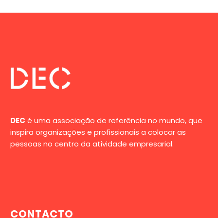
DEC
é uma associação de referência no mundo, que
inspira organizações e profissionais a colocar as
pessoas no centro da atividade empresarial.
CONTACTO