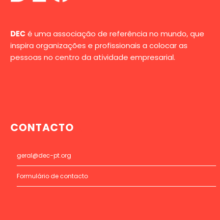
DEC
é uma associação de referência no mundo, que
inspira organizações e profissionais a colocar as
pessoas no centro da atividade empresarial.
CONTACTO
geral@dec-pt.org
Formulário de contacto