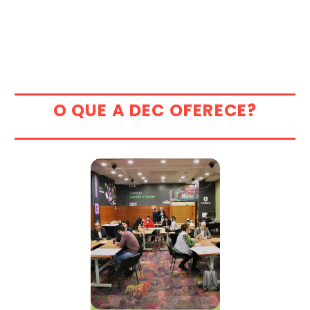
O QUE A DEC OFERECE?