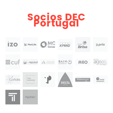
Socios DEC
Portugal