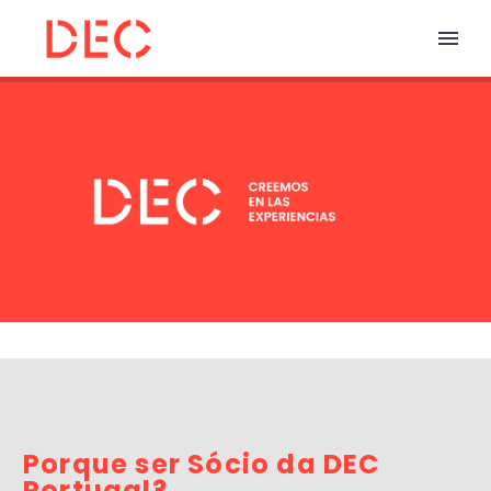
Porque ser Sócio da DEC
Portugal?