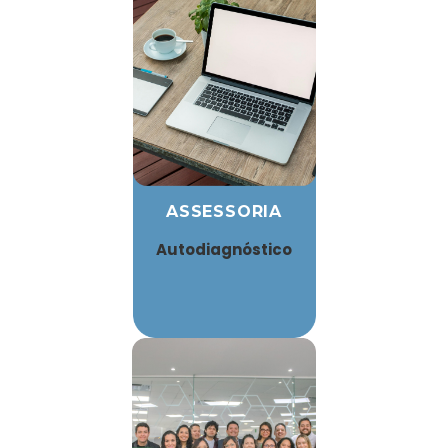
ASSESSORIA
Autodiagnóstico