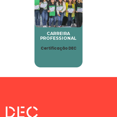
CARREIRA
PROFESSIONAL
Certificação DEC