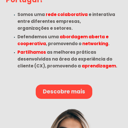
Somos uma
rede colaborativa
e interativa
entre diferentes empresas,
organizações e setores.
Defendemos uma
abordagem aberta e
cooperativa
, promovendo o
networking
.
Partilhamos
as melhores práticas
desenvolvidas na área da experiência do
cliente (CX),
promovendo a
aprendizagem
.
Descobre mais