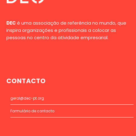
DEC
é uma associação de referência no mundo, que
inspira organizações e profissionais a colocar as
pessoas no centro da atividade empresarial.
CONTACTO
geral@dec-pt.org
Formulário de contacto