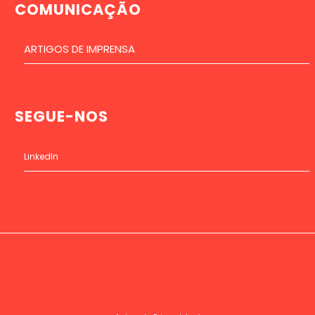
COMUNICAÇÃO
ARTIGOS DE IMPRENSA
SEGUE-NOS
LinkedIn