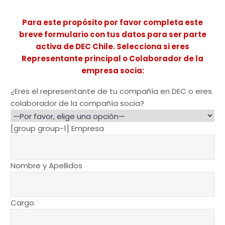
Para este propósito por favor completa este
breve formulario con tus datos para ser parte
activa de DEC Chile. Selecciona si eres
Representante principal o Colaborador de la
empresa socia:
¿Eres el representante de tu compañía en DEC o eres
colaborador de la compañía socia?
[group group-1]
Empresa
Nombre y Apellidos
Cargo