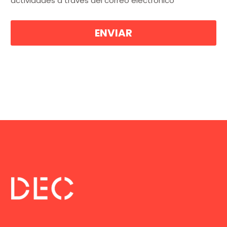
actividades a través del correo electrónico