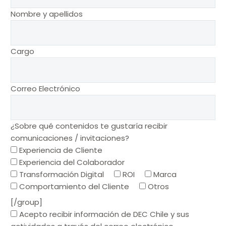
Nombre y apellidos
Cargo
Correo Electrónico
¿Sobre qué contenidos te gustaría recibir
comunicaciones / invitaciones?
Experiencia de Cliente
Experiencia del Colaborador
Transformación Digital
ROI
Marca
Comportamiento del Cliente
Otros
[/group]
Acepto recibir información de DEC Chile y sus