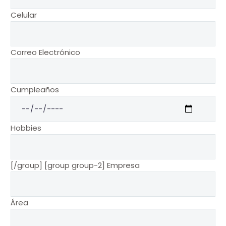
Celular
Correo Electrónico
Cumpleaños
Hobbies
[/group] [group group-2]
Empresa
Área