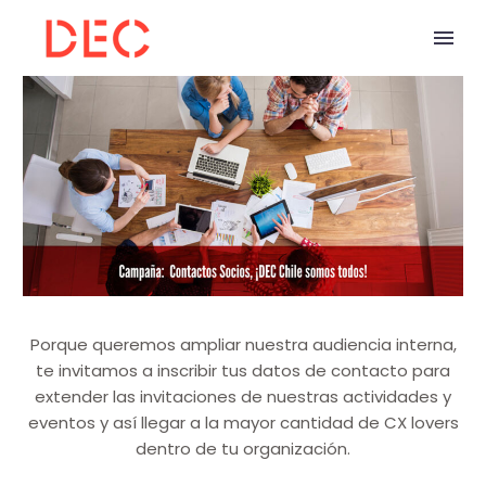
Porque queremos ampliar nuestra audiencia interna,
te invitamos a inscribir tus datos de contacto para
extender las invitaciones de nuestras actividades y
eventos y así llegar a la mayor cantidad de CX lovers
dentro de tu organización.