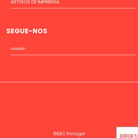
ARTIGOS DE IMPRENSA
SEGUE-NOS
LinkedIn
©DEC Portugal