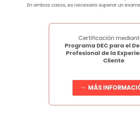
En ambos casos, es necesario superar un exame
Certificación mediant
Programa DEC para el De
Profesional de la Experi
Cliente
MÁS INFORMACI
$