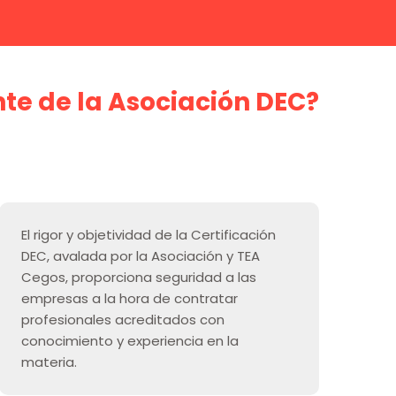
nte de la Asociación DEC?
El rigor y objetividad de la Certificación
DEC, avalada por la Asociación y TEA
Cegos, proporciona seguridad a las
empresas a la hora de contratar
profesionales acreditados con
conocimiento y experiencia en la
materia.