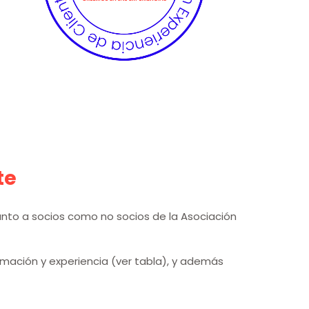
te
tanto a socios como no socios de la Asociación
ormación y experiencia (ver tabla), y además