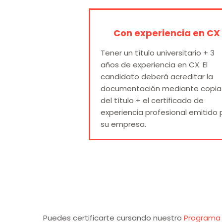
Con experiencia en CX
Tener un título universitario + 3
años de experiencia en CX. El
candidato deberá acreditar la
documentación mediante copia
del título + el certificado de
experiencia profesional emitido 
su empresa.
Puedes certificarte cursando nuestro
Programa 