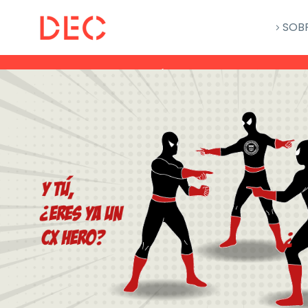
SOB
Certificación CX