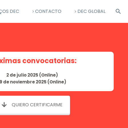
ÇOS DEC
CONTACTO
DEC GLOBAL
ximas convocatorias:
2 de julio 2025 (Online)
19 de noviembre 2025 (Online)
QUIERO CERTIFICARME