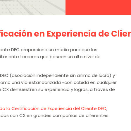
ificación en Experiencia de Clie
Cliente DEC proporciona un medio para que los
tar ante terceros que poseen un alto nivel de
r DEC (asociación independiente sin ánimo de lucro) y
omo una vía estandarizada -con cabida en cualquier
de CX demuestren su experiencia y logros, a través de
 la Certificación de Experiencia del Cliente DEC
,
dos con CX en grandes compañías de diferentes