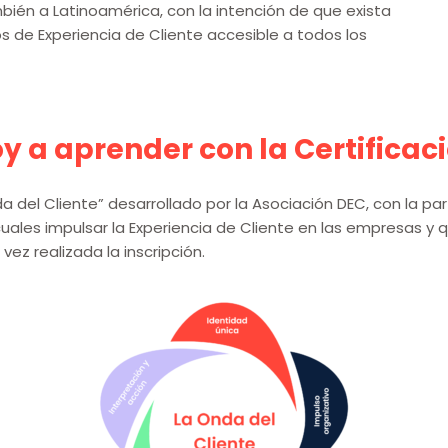
ambién a Latinoamérica, con la intención de que exista
 de Experiencia de Cliente accesible a todos los
y a aprender con la Certificac
del Cliente” desarrollado por la Asociación DEC, con la part
s cuales impulsar la Experiencia de Cliente en las empresas y
ez realizada la inscripción.