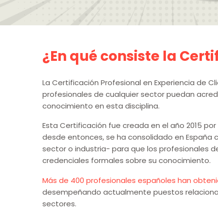
¿En qué consiste la Cert
La Certificación Profesional en Experiencia de 
profesionales de cualquier sector puedan acredi
conocimiento en esta disciplina.
Esta Certificación fue creada en el año 2015 po
desde entonces, se ha consolidado en España c
sector o industria- para que los profesionales 
credenciales formales sobre su conocimiento
.
Más de 400 profesionales españoles han obtenido
desempeñando actualmente puestos relaciona
sectores.