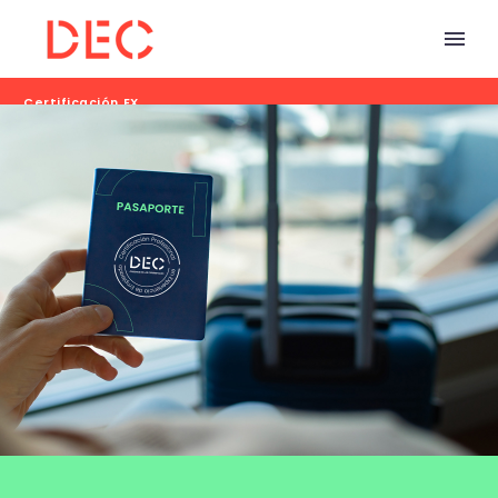
Certificación EX