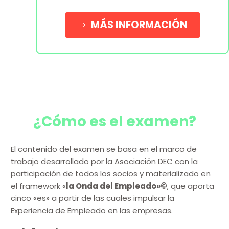
MÁS INFORMACIÓN
$
¿Cómo es el examen?
El contenido del examen se basa en el marco de
trabajo desarrollado por la Asociación DEC con la
participación de todos los socios y materializado en
el framework «
la Onda del Empleado»©
, que aporta
cinco «es» a partir de las cuales impulsar la
Experiencia de Empleado en las empresas.