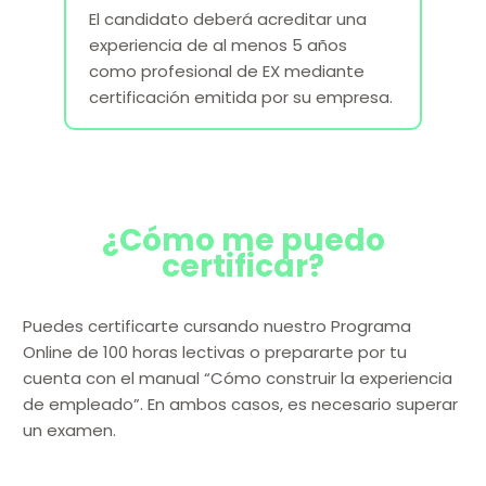
El candidato deberá acreditar una
experiencia de al menos 5 años
como profesional de EX mediante
certificación emitida por su empresa.
¿Cómo me puedo
certificar?
Puedes certificarte cursando nuestro Programa
Online de 100 horas lectivas o prepararte por tu
cuenta con el manual “Cómo construir la experiencia
de empleado”. En ambos casos, es necesario superar
un examen.