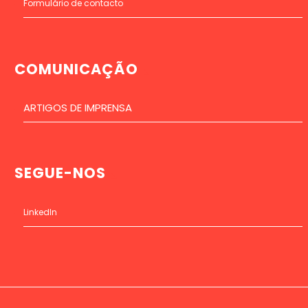
Formulário de contacto
COMUNICAÇÃO
ARTIGOS DE IMPRENSA
SEGUE-NOS
LinkedIn