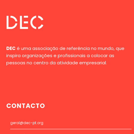
DEC
é uma associação de referência no mundo, que
inspira organizações e profissionais a colocar as
pessoas no centro da atividade empresarial.
CONTACTO
geral@dec-pt.org