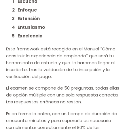
Escucha
Enfoque
Extensión
Entusiasmo
Excelencia
Este framework está recogido en el Manual “Cómo
construir la experiencia de empleado” que será tu
herramienta de estudio y que te haremos llegar al
inscribirte, tras la validación de tu inscripción y la
verificación del pago.
El examen se compone de 50 preguntas, todas ellas
de opción múltiple con una sola respuesta correcta.
Las respuestas erróneas no restan.
Es en formato online, con un tiempo de duración de
cincuenta minutos y para superarlo es necesario
cumplimentar correctamente el 80% de las