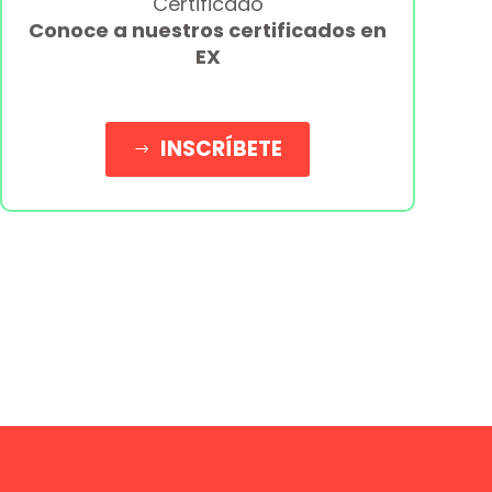
Certificado
Conoce a nuestros certificados en
EX
INSCRÍBETE
$