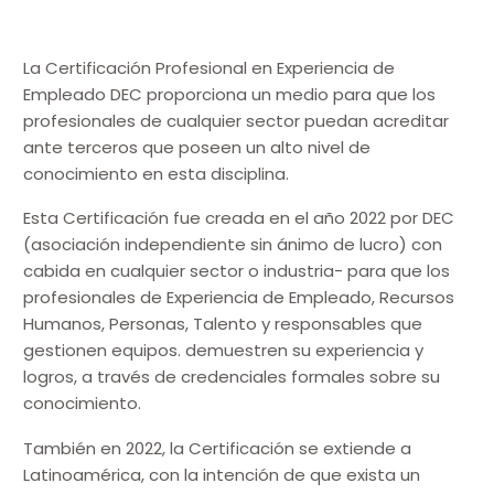
La Certificación Profesional en Experiencia de
Empleado DEC proporciona un medio para que los
profesionales de cualquier sector puedan acreditar
ante terceros que poseen un alto nivel de
conocimiento en esta disciplina.
Esta Certificación fue creada en el año 2022 por DEC
(asociación independiente sin ánimo de lucro) con
cabida en cualquier sector o industria- para que los
profesionales de Experiencia de Empleado, Recursos
Humanos, Personas, Talento y responsables que
gestionen equipos. demuestren su experiencia y
logros, a través de credenciales formales sobre su
conocimiento.
También en 2022, la Certificación se extiende a
Latinoamérica, con la intención de que exista un