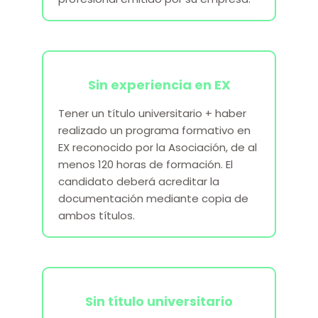
Sin experiencia en EX
Tener un título universitario + haber
realizado un programa formativo en
EX reconocido por la Asociación, de al
menos 120 horas de formación. El
candidato deberá acreditar la
documentación mediante copia de
ambos títulos.
Sin título universitario