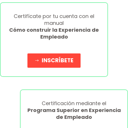
Certifícate por tu cuenta con el
manual
Cómo construir la Experiencia de
Empleado
INSCRÍBETE
$
Certificación mediante el
Programa Superior en Experiencia
de Empleado