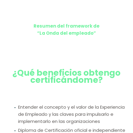
Resumen del framework de
“La Onda del empleado”
¿Qué beneficios obtengo
certificándome?
Entender el concepto y el valor de la Experiencia
de Empleado y las claves para impulsarlo e
implementarlo en las organizaciones
Diploma de Certificación oficial e independiente