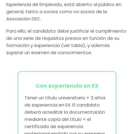
Experiencia de Empleado, está abierto al público en
general, tanto a socios como no socios de la
Asociación DEC.
Para ello, el candidato debe justificar el cumplimiento
de una serie de requisitos previos en función de su
formación y experiencia (ver tabla), y además
superar un examen de conocimientos.
Con experiencia en EX
Tener un título universitario + 3 años
de experiencia en EX. El candidato
deberá acreditar la documentación
mediante copia del título + el
certificado de experiencia
profesional emitido por su empresa.