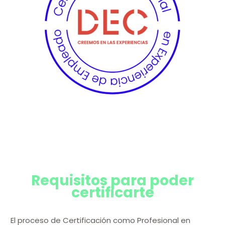
Requisitos para poder
certificarte
El proceso de Certificación como Profesional en