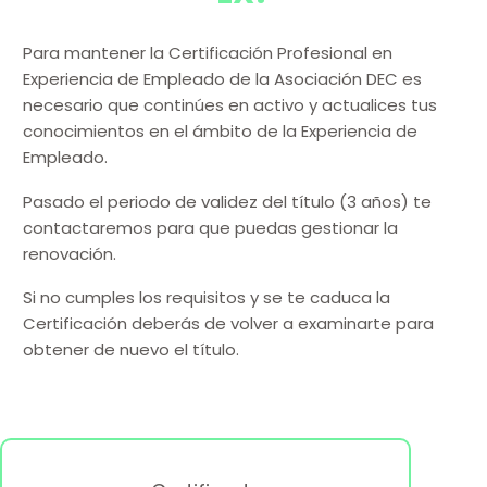
Para mantener la Certificación Profesional en
Experiencia de Empleado de la Asociación DEC es
necesario que continúes en activo y actualices tus
conocimientos en el ámbito de la Experiencia de
Empleado.
Pasado el periodo de validez del título (3 años) te
contactaremos para que puedas gestionar la
renovación.
Si no cumples los requisitos y se te caduca la
Certificación deberás de volver a examinarte para
obtener de nuevo el título.