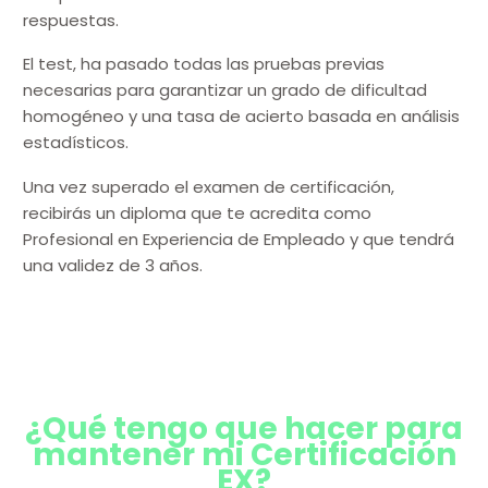
respuestas.
El test, ha pasado todas las pruebas previas
necesarias para garantizar un grado de dificultad
homogéneo y una tasa de acierto basada en análisis
estadísticos.
Una vez superado el examen de certificación,
recibirás un diploma que te acredita como
Profesional en Experiencia de Empleado y que tendrá
una validez de 3 años.
¿Qué tengo que hacer para
mantener mi Certificación
EX?