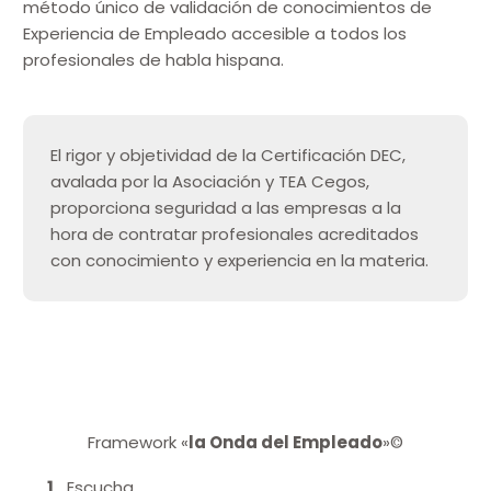
método único de validación de conocimientos de
Experiencia de Empleado accesible a todos los
profesionales de habla hispana.
El rigor y objetividad de la Certificación DEC,
avalada por la Asociación y TEA Cegos,
proporciona seguridad a las empresas a la
hora de contratar profesionales acreditados
con conocimiento y experiencia en la materia.
Framework «
la Onda del Empleado
»©
Escucha