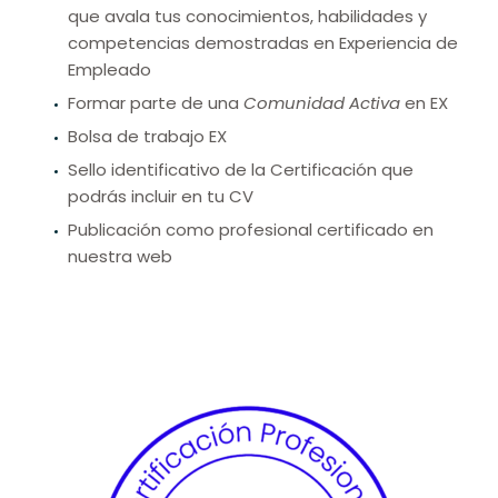
que avala tus conocimientos, habilidades y
competencias demostradas en Experiencia de
Empleado
Formar parte de una
Comunidad Activa
en EX
Bolsa de trabajo EX
Sello identificativo de la Certificación que
podrás incluir en tu CV
Publicación como profesional certificado en
nuestra web