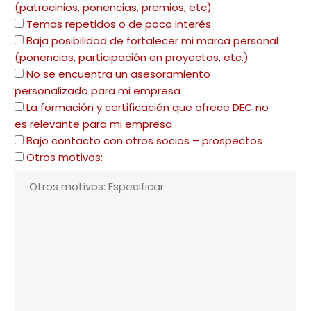
(patrocinios, ponencias, premios, etc)
Temas repetidos o de poco interés
Baja posibilidad de fortalecer mi marca personal
(ponencias, participación en proyectos, etc.)
No se encuentra un asesoramiento
personalizado para mi empresa
La formación y certificación que ofrece DEC no
es relevante para mi empresa
Bajo contacto con otros socios – prospectos
Otros motivos: