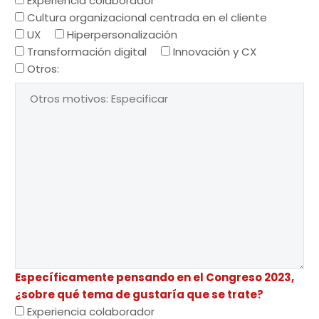
Experiencia colaborador
Cultura organizacional centrada en el cliente
UX
Hiperpersonalización
Transformación digital
Innovación y CX
Otros:
Específicamente pensando en el Congreso 2023,
¿sobre qué tema de gustaría que se trate?
Experiencia colaborador