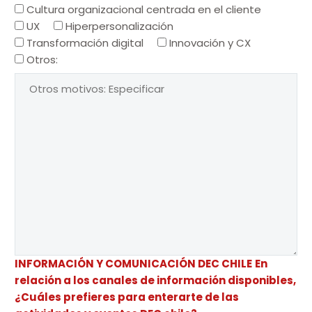
Cultura organizacional centrada en el cliente
UX
Hiperpersonalización
Transformación digital
Innovación y CX
Otros:
INFORMACIÓN Y COMUNICACIÓN DEC CHILE
En
relación a los canales de información disponibles,
¿Cuáles prefieres para enterarte de las