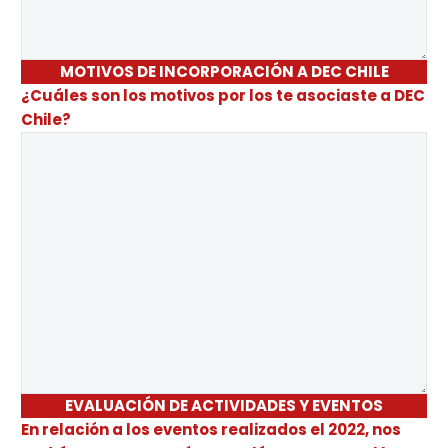
MOTIVOS DE INCORPORACIÓN A DEC CHILE
¿Cuáles son los motivos por los te asociaste a DEC
Chile?
EVALUACIÓN DE ACTIVIDADES Y EVENTOS
En relación a los eventos realizados el 2022, nos