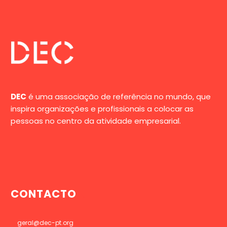
DEC
é uma associação de referência no mundo, que
inspira organizações e profissionais a colocar as
pessoas no centro da atividade empresarial.
CONTACTO
geral@dec-pt.org