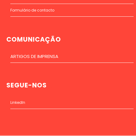
Formulário de contacto
COMUNICAÇÃO
ARTIGOS DE IMPRENSA
SEGUE-NOS
LinkedIn