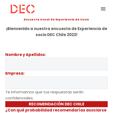
Encuesta Anual de Experiencia de Socio
¡Bienvenido a nuestra encuesta de Experiencia de
socio DEC Chile 2022!
Nombre y Apellidos:
Empresa:
Te informamos que tus respuestas serán
confidenciales.
RECOMENDACIÓN DEC CHILE
¿Con qué probabilidad recomendarías asociarse