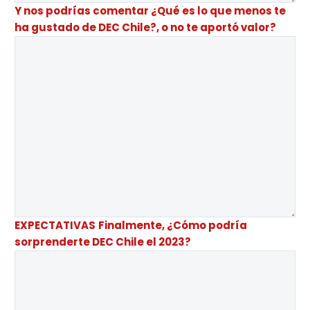
Y nos podrías comentar ¿Qué es lo que menos te
ha gustado de DEC Chile?, o no te aportó valor?
EXPECTATIVAS
Finalmente, ¿Cómo podría
sorprenderte DEC Chile el 2023?