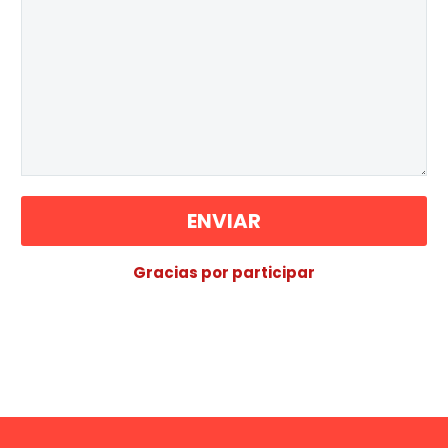
Gracias por participar