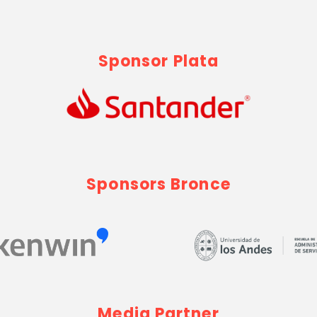
Sponsor Plata
Sponsors Bronce
Media Partner