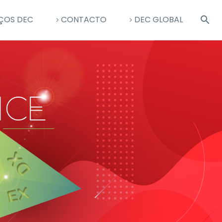
ÇOS DEC
CONTACTO
DEC GLOBAL