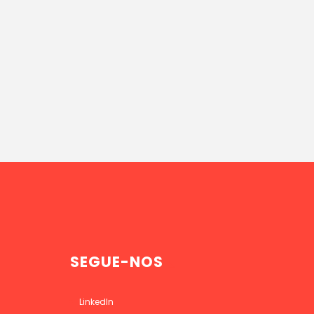
SEGUE-NOS
LinkedIn