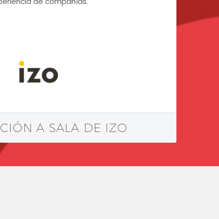
periencia de compañías.
CIÓN A SALA DE IZO