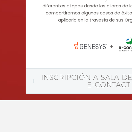
diferentes etapas desde los pilares de 
compartiremos algunos casos de éxito
aplicarlo en la travesía de sus Or
INSCRIPCIÓN A SALA D
E-CONTACT