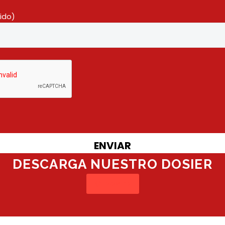
ido)
DESCARGA NUESTRO DOSIER
DOSIER
