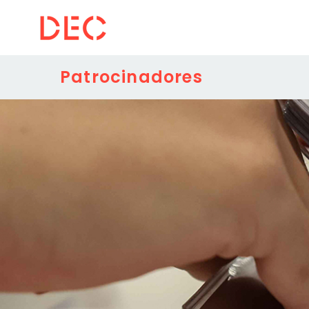
Patrocinadores