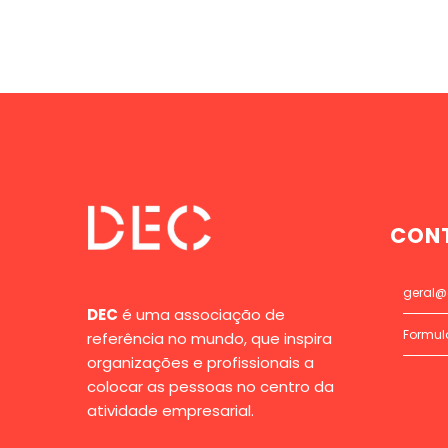
CON
geral@
DEC
é uma associação de
Formul
referência no mundo, que inspira
organizações e profissionais a
colocar as pessoas no centro da
atividade empresarial.