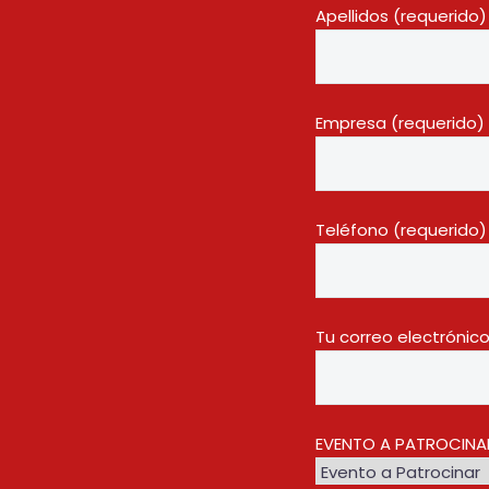
Apellidos (requerido)
Empresa (requerido)
Teléfono (requerido)
Tu correo electrónic
EVENTO A PATROCINA