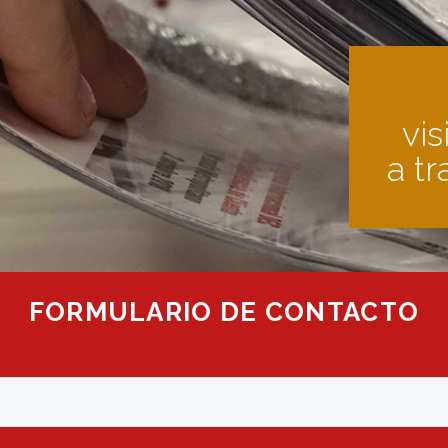
vis
a tr
FORMULARIO DE CONTACTO