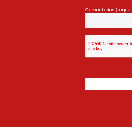
Comentarios (requer