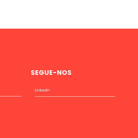
SEGUE-NOS
LinkedIn