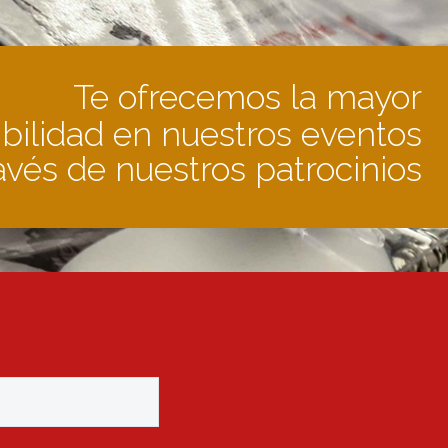
Te ofrecemos la mayor
ibilidad en nuestros eventos
avés de nuestros patrocinios