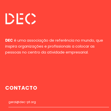
DEC
é uma associação de referência no mundo, que
inspira organizações e profissionais a colocar as
pessoas no centro da atividade empresarial.
CONTACTO
geral@dec-pt.org