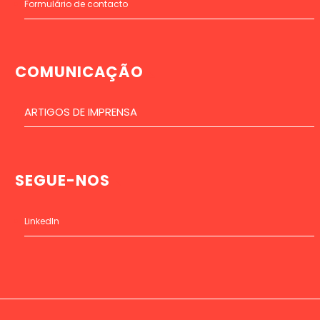
Formulário de contacto
COMUNICAÇÃO
ARTIGOS DE IMPRENSA
SEGUE-NOS
LinkedIn