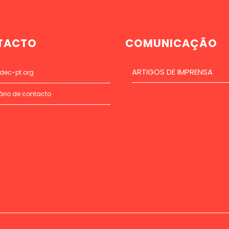
TACTO
COMUNICAÇÃO
ARTIGOS DE IMPRENSA
dec-pt.org
ário de contacto