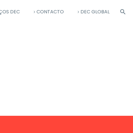
ÇOS DEC
CONTACTO
DEC GLOBAL