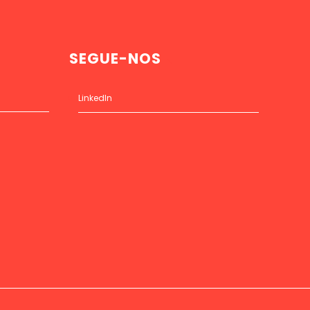
SEGUE-NOS
LinkedIn