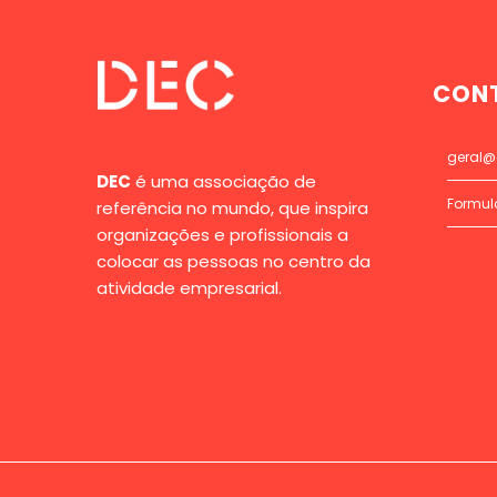
CON
geral@
DEC
é uma associação de
Formul
referência no mundo, que inspira
organizações e profissionais a
colocar as pessoas no centro da
atividade empresarial.