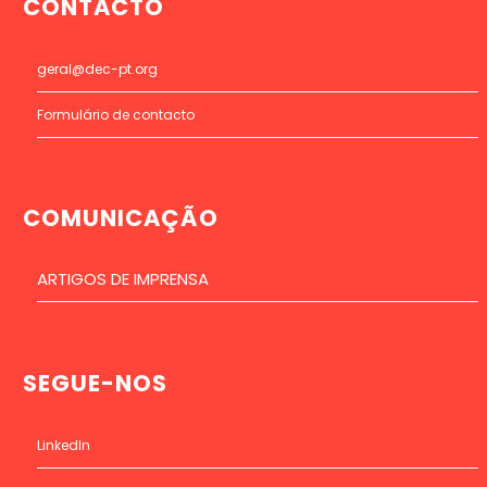
CONTACTO
geral@dec-pt.org
Formulário de contacto
COMUNICAÇÃO
ARTIGOS DE IMPRENSA
SEGUE-NOS
LinkedIn