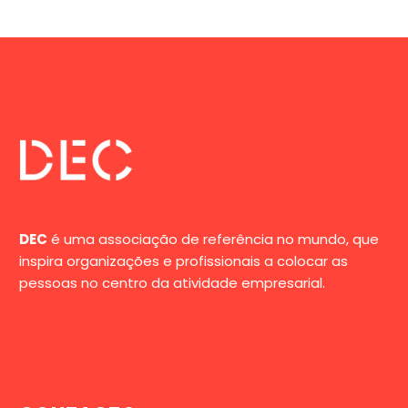
DEC
é uma associação de referência no mundo, que
inspira organizações e profissionais a colocar as
pessoas no centro da atividade empresarial.