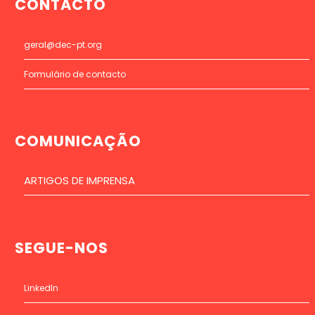
CONTACTO
geral@dec-pt.org
Formulário de contacto
COMUNICAÇÃO
ARTIGOS DE IMPRENSA
SEGUE-NOS
LinkedIn