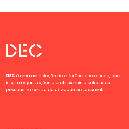
DEC
é uma associação de referência no mundo, que
inspira organizações e profissionais a colocar as
pessoas no centro da atividade empresarial.