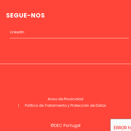
SEGUE-NOS
LinkedIn
Aviso de Privacidad
Política de Tratamiento y Protección de Datos
©DEC Portugal