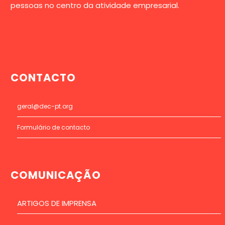
pessoas no centro da atividade empresarial.
CONTACTO
geral@dec-pt.org
Formulário de contacto
COMUNICAÇÃO
ARTIGOS DE IMPRENSA