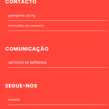
CONTACTO
geral@dec-pt.org
Formulário de contacto
COMUNICAÇÃO
ARTIGOS DE IMPRENSA
SEGUE-NOS
LinkedIn