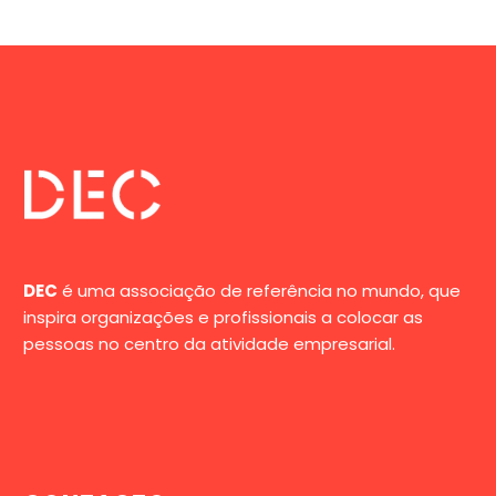
DEC
é uma associação de referência no mundo, que
inspira organizações e profissionais a colocar as
pessoas no centro da atividade empresarial.