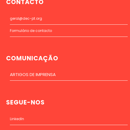
CONTACTO
geral@dec-pt.org
Formulário de contacto
COMUNICAÇÃO
ARTIGOS DE IMPRENSA
SEGUE-NOS
LinkedIn