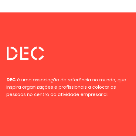
DEC
é uma associação de referência no mundo, que
inspira organizações e profissionais a colocar as
pessoas no centro da atividade empresarial.