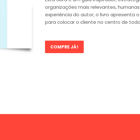
organizações mais relevantes, humanas
experiência do autor, o livro apresenta
para colocar o cliente no centro de tod
COMPRE JÁ!