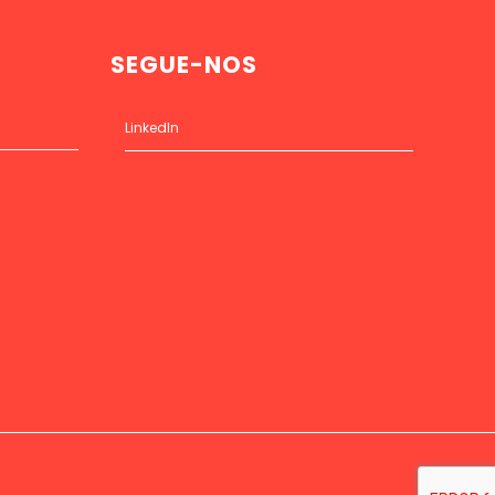
SEGUE-NOS
LinkedIn