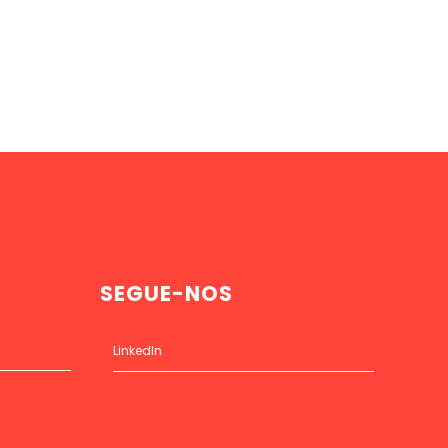
SEGUE-NOS
LinkedIn