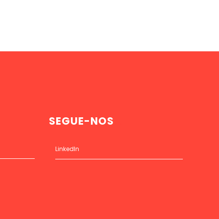
SEGUE-NOS
LinkedIn