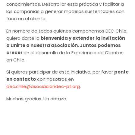
conocimientos. Desarrollar esta práctica y facilitar a
las compañías a generar modelos sustentables con
foco en el cliente.
En nombre de todos quienes componemos DEC Chile,
quiero darte la
bienvenida y extender la invitación
a unirte a nuestra asociación. Juntos podemos
crecer
en el desarrollo de la Experiencia de Clientes
en Chile.
Si quieres participar de esta iniciativa, por favor
ponte
en contacto
con nosotros en
dec.chile@asociaciondec-pt.org
.
Muchas gracias. Un abrazo.