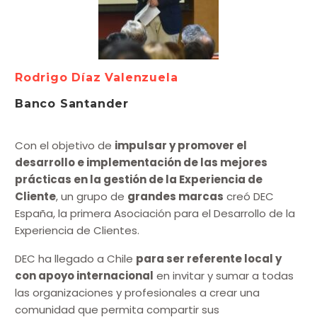
Rodrigo Díaz Valenzuela
Banco Santander
Con el objetivo de
impulsar y promover el
desarrollo e implementación de las mejores
prácticas en la gestión de la Experiencia de
Cliente
, un grupo de
grandes marcas
creó DEC
España, la primera Asociación para el Desarrollo de la
Experiencia de Clientes.
DEC ha llegado a Chile
para ser referente local y
con apoyo internacional
en invitar y sumar a todas
las organizaciones y profesionales a crear una
comunidad que permita compartir sus