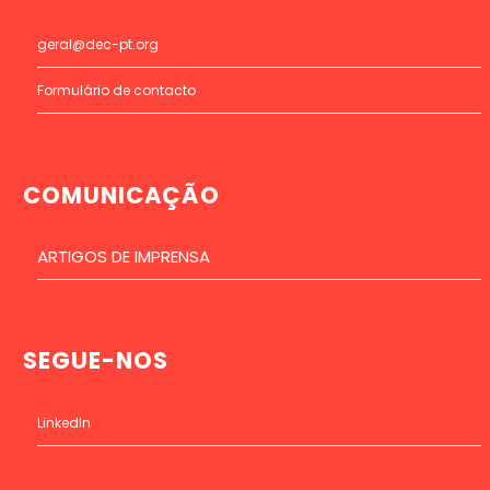
geral@dec-pt.org
Formulário de contacto
COMUNICAÇÃO
ARTIGOS DE IMPRENSA
SEGUE-NOS
LinkedIn