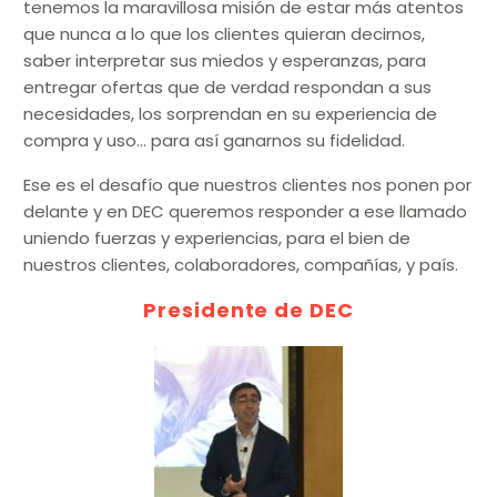
tenemos la maravillosa misión de estar más atentos
que nunca a lo que los clientes quieran decirnos,
saber interpretar sus miedos y esperanzas, para
entregar ofertas que de verdad respondan a sus
necesidades, los sorprendan en su experiencia de
compra y uso… para así ganarnos su fidelidad.
Ese es el desafío que nuestros clientes nos ponen por
delante y en DEC queremos responder a ese llamado
uniendo fuerzas y experiencias, para el bien de
nuestros clientes, colaboradores, compañías, y país.
Presidente de DEC