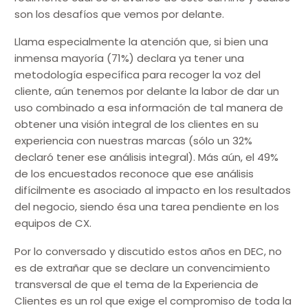
son los desafíos que vemos por delante.
Llama especialmente la atención que, si bien una
inmensa mayoría (71%) declara ya tener una
metodología específica para recoger la voz del
cliente, aún tenemos por delante la labor de dar un
uso combinado a esa información de tal manera de
obtener una visión integral de los clientes en su
experiencia con nuestras marcas (sólo un 32%
declaró tener ese análisis integral). Más aún, el 49%
de los encuestados reconoce que ese análisis
difícilmente es asociado al impacto en los resultados
del negocio, siendo ésa una tarea pendiente en los
equipos de CX.
Por lo conversado y discutido estos años en DEC, no
es de extrañar que se declare un convencimiento
transversal de que el tema de la Experiencia de
Clientes es un rol que exige el compromiso de toda la