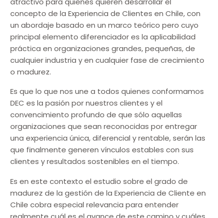
atractivo para quienes quieren desarrollar el
concepto de la Experiencia de Clientes en Chile, con
un abordaje basado en un marco teórico pero cuyo
principal elemento diferenciador es la aplicabilidad
práctica en organizaciones grandes, pequeñas, de
cualquier industria y en cualquier fase de crecimiento
o madurez.
Es que lo que nos une a todos quienes conformamos
DEC es la pasión por nuestros clientes y el
convencimiento profundo de que sólo aquellas
organizaciones que sean reconocidas por entregar
una experiencia única, diferencial y rentable, serán las
que finalmente generen vínculos estables con sus
clientes y resultados sostenibles en el tiempo.
Es en este contexto el estudio sobre el grado de
madurez de la gestión de la Experiencia de Cliente en
Chile cobra especial relevancia para entender
realmente cuál es el avance de este camino y cuáles