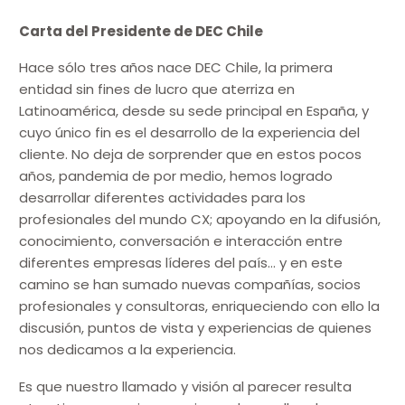
Carta del Presidente de DEC Chile
Hace sólo tres años nace DEC Chile, la primera
entidad sin fines de lucro que aterriza en
Latinoamérica, desde su sede principal en España, y
cuyo único fin es el desarrollo de la experiencia del
cliente. No deja de sorprender que en estos pocos
años, pandemia de por medio, hemos logrado
desarrollar diferentes actividades para los
profesionales del mundo CX; apoyando en la difusión,
conocimiento, conversación e interacción entre
diferentes empresas líderes del país… y en este
camino se han sumado nuevas compañías, socios
profesionales y consultoras, enriqueciendo con ello la
discusión, puntos de vista y experiencias de quienes
nos dedicamos a la experiencia.
Es que nuestro llamado y visión al parecer resulta