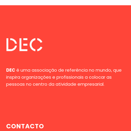
DEC
é uma associação de referência no mundo, que
inspira organizações e profissionais a colocar as
pessoas no centro da atividade empresarial.
CONTACTO