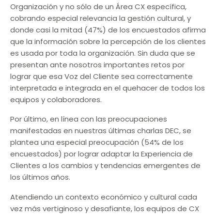
Organización y no sólo de un Área CX específica,
cobrando especial relevancia la gestión cultural, y
donde casi la mitad (47%) de los encuestados afirma
que la información sobre la percepción de los clientes
es usada por toda la organización. Sin duda que se
presentan ante nosotros importantes retos por
lograr que esa Voz del Cliente sea correctamente
interpretada e integrada en el quehacer de todos los
equipos y colaboradores.
Por último, en línea con las preocupaciones
manifestadas en nuestras últimas charlas DEC, se
plantea una especial preocupación (54% de los
encuestados) por lograr adaptar la Experiencia de
Clientes a los cambios y tendencias emergentes de
los últimos años.
Atendiendo un contexto económico y cultural cada
vez más vertiginoso y desafiante, los equipos de CX