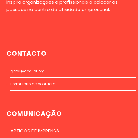
inspira organizações e profissionais a colocar as
pessoas no centro da atividade empresarial.
CONTACTO
geral@dec-pt.org
Formulário de contacto
COMUNICAÇÃO
ARTIGOS DE IMPRENSA