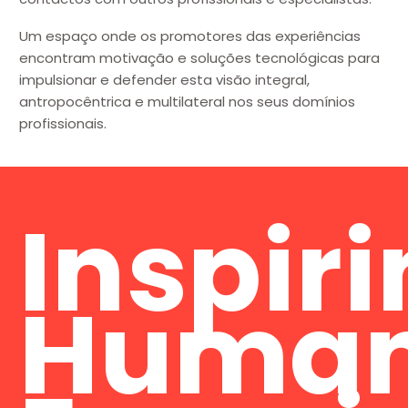
Um espaço onde os promotores das experiências
encontram motivação e soluções tecnológicas para
impulsionar e defender esta visão integral,
antropocêntrica e multilateral nos seus domínios
profissionais.
Inspir
Huma