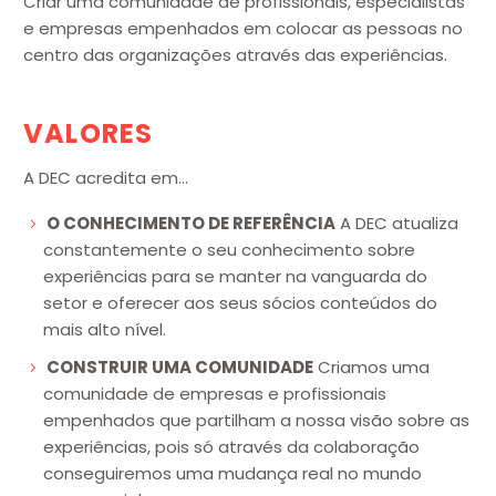
Criar uma comunidade de profissionais, especialistas
e empresas empenhados em colocar as pessoas no
centro das organizações através das experiências.
VALORES
A DEC acredita em…
O CONHECIMENTO DE REFERÊNCIA
A DEC atualiza
constantemente o seu conhecimento sobre
experiências para se manter na vanguarda do
setor e oferecer aos seus sócios conteúdos do
mais alto nível.
CONSTRUIR UMA COMUNIDADE
Criamos uma
comunidade de empresas e profissionais
empenhados que partilham a nossa visão sobre as
experiências, pois só através da colaboração
conseguiremos uma mudança real no mundo