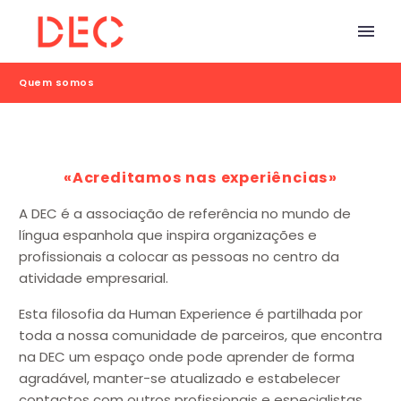
Quem somos
«Acreditamos nas experiências»
A DEC é a associação de referência no mundo de
língua espanhola que inspira organizações e
profissionais a colocar as pessoas no centro da
atividade empresarial.
Esta filosofia da Human Experience é partilhada por
toda a nossa comunidade de parceiros, que encontra
na DEC um espaço onde pode aprender de forma
agradável, manter-se atualizado e estabelecer
contactos com outros profissionais e especialistas.