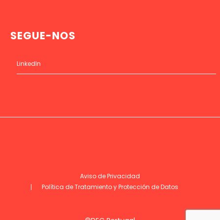
SEGUE-NOS
LinkedIn
Aviso de Privacidad
Política de Tratamiento y Protección de Datos