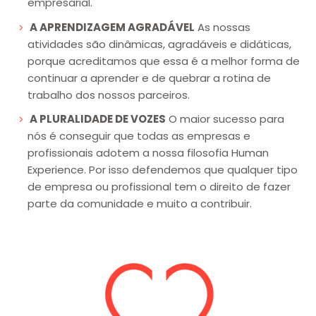
empresarial.
A APRENDIZAGEM AGRADÁVEL
As nossas
atividades são dinâmicas, agradáveis e didáticas,
porque acreditamos que essa é a melhor forma de
continuar a aprender e de quebrar a rotina de
trabalho dos nossos parceiros.
A PLURALIDADE DE VOZES
O maior sucesso para
nós é conseguir que todas as empresas e
profissionais adotem a nossa filosofia Human
Experience. Por isso defendemos que qualquer tipo
de empresa ou profissional tem o direito de fazer
parte da comunidade e muito a contribuir.