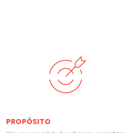
PROPÓSITO