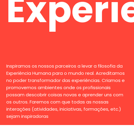
Experi
Inspiramos os nossos parceiros a levar a filosofia da
Experiência Humana para o mundo real. Acreditamos
no poder transformador das experiências. Criamos e
promovemos ambientes onde os profissionais
possam descobrir coisas novas e aprender uns com
os outros. Faremos com que todas as nossas
interações (atividades, iniciativas, formações, etc.)
sejam inspiradoras