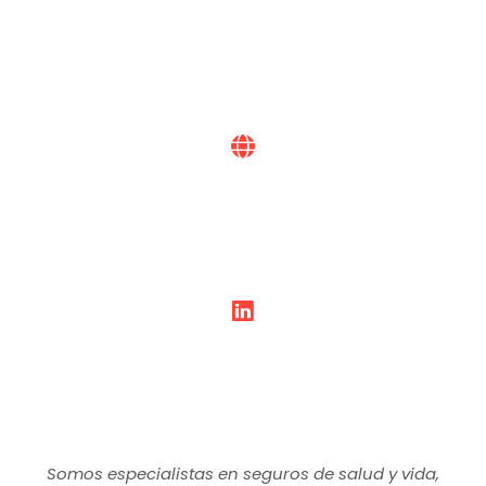
Somos especialistas en seguros de salud y vida,