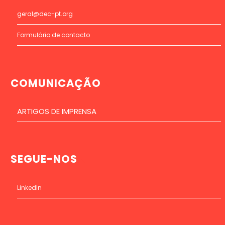
geral@dec-pt.org
Formulário de contacto
COMUNICAÇÃO
ARTIGOS DE IMPRENSA
SEGUE-NOS
LinkedIn