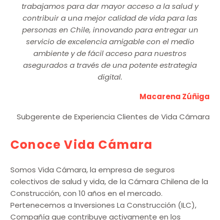
trabajamos para dar mayor acceso a la salud y
contribuir a una mejor calidad de vida para las
personas en Chile, innovando para entregar un
servicio de excelencia amigable con el medio
ambiente y de fácil acceso para nuestros
asegurados a través de una potente estrategia
digital.
Macarena Zúñiga
Subgerente de Experiencia Clientes de Vida Cámara
Conoce Vida Cámara
Somos Vida Cámara, la empresa de seguros
colectivos de salud y vida, de la Cámara Chilena de la
Construcción, con 10 años en el mercado.
Pertenecemos a Inversiones La Construcción (ILC),
Compañía que contribuye activamente en los