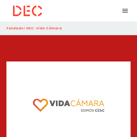
Fundador DEC: Vida Cámara