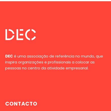
DEC
é uma associação de referência no mundo, que
inspira organizações e profissionais a colocar as
pessoas no centro da atividade empresarial.
CONTACTO