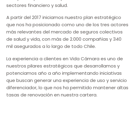
sectores financiero y salud.
A partir del 2017 iniciamos nuestro plan estratégico
que nos ha posicionado como uno de los tres actores
más relevantes del mercado de seguros colectivos
de salud y vida, con más de 2.000 compañías y 340
mil asegurados a lo largo de todo Chile.
La experiencia a clientes en Vida Cámara es uno de
nuestros pilares estratégicos que desarrollamos y
potenciamos año a año implementando iniciativas
que buscan generar una experiencia de uso y servicio
diferenciador, lo que nos ha permitido mantener altas
tasas de renovación en nuestra cartera.