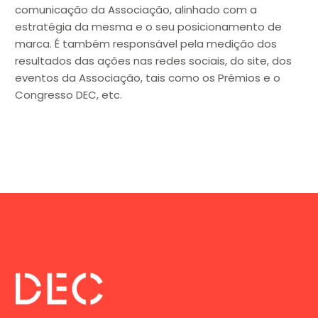
comunicação da Associação, alinhado com a
estratégia da mesma e o seu posicionamento de
marca. É também responsável pela medição dos
resultados das ações nas redes sociais, do site, dos
eventos da Associação, tais como os Prémios e o
Congresso DEC, etc.