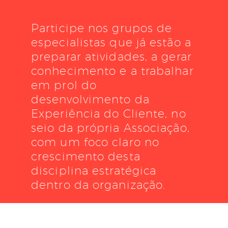
Participe nos grupos de
especialistas que já estão a
preparar atividades, a gerar
conhecimento e a trabalhar
em prol do
desenvolvimento da
Experiência do Cliente, no
seio da própria Associação,
com um foco claro no
crescimento desta
disciplina estratégica
dentro da organização.