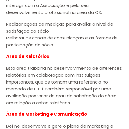
interagir com a Associação e pelo seu
desenvolvimento profissional na área da CX.
Realizar ações de medição para avaliar o nível de
satisfação do sócio
Melhorar os canais de comunicação e as formas de
participação do sócio
Área de Relatórios
Esta área trabalha no desenvolvimento de diferentes
relatórios em colaboração com instituições
importantes, que os tornam uma referência no
mercado de CX. É também responsável por uma
avaliação posterior do grau de satisfação do sócio
em relação a estes relatórios.
Área de Marketing e Comunicação
Define, desenvolve e gere o plano de marketing e