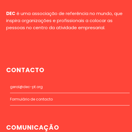
DEC
é uma associação de referência no mundo, que
inspira organizações e profissionais a colocar as
pessoas no centro da atividade empresarial.
CONTACTO
geral@dec-pt.org
Formulário de contacto
COMUNICAÇÃO