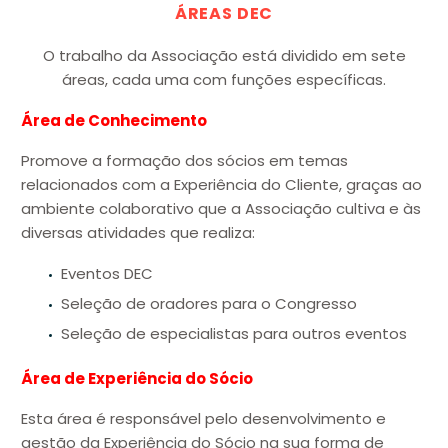
ÁREAS DEC
O trabalho da Associação está dividido em sete
áreas, cada uma com funções específicas.
Área de Conhecimento
Promove a formação dos sócios em temas
relacionados com a Experiência do Cliente, graças ao
ambiente colaborativo que a Associação cultiva e às
diversas atividades que realiza:
Eventos DEC
Seleção de oradores para o Congresso
Seleção de especialistas para outros eventos
Área de Experiência do Sócio
Esta área é responsável pelo desenvolvimento e
gestão da Experiência do Sócio na sua forma de