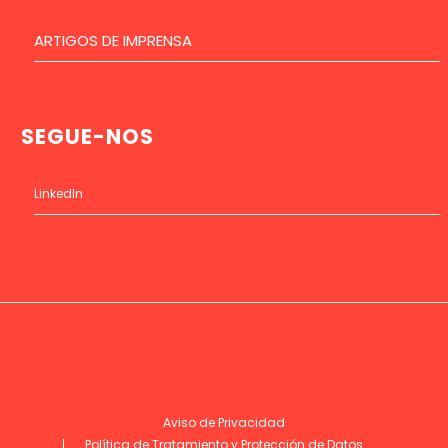
ARTIGOS DE IMPRENSA
SEGUE-NOS
LinkedIn
Aviso de Privacidad
Política de Tratamiento y Protección de Datos