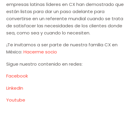
empresas latinas líderes en CX han demostrado que
están listas para dar un paso adelante para
convertirse en un referente mundial cuando se trata
de satisfacer las necesidades de los clientes donde
sea, como sea y cuando lo necesiten.
¡Te invitamos a ser parte de nuestra familia CX en
México:
Hacerme socio
Sigue nuestro contenido en redes:
Facebook
LinkedIn
Youtube