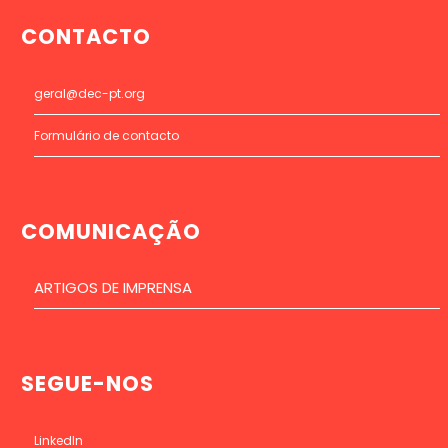
CONTACTO
geral@dec-pt.org
Formulário de contacto
COMUNICAÇÃO
ARTIGOS DE IMPRENSA
SEGUE-NOS
LinkedIn