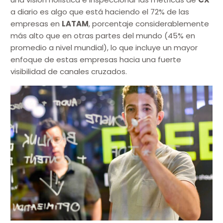
a diario es algo que está haciendo el 72% de las
empresas en
LATAM
, porcentaje considerablemente
más alto que en otras partes del mundo (45% en
promedio a nivel mundial), lo que incluye un mayor
enfoque de estas empresas hacia una fuerte
visibilidad de canales cruzados.