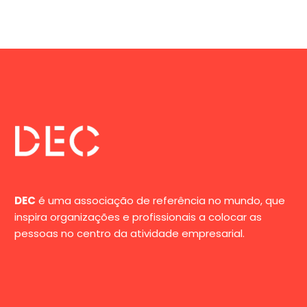
DEC
é uma associação de referência no mundo, que
inspira organizações e profissionais a colocar as
pessoas no centro da atividade empresarial.