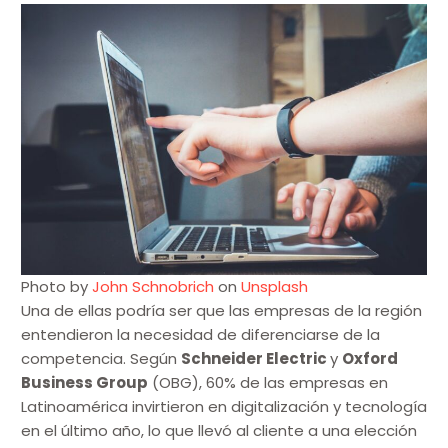
Photo by
John Schnobrich
on
Unsplash
Una de ellas podría ser que las empresas de la región
entendieron la necesidad de diferenciarse de la
competencia. Según
Schneider Electric
y
Oxford
Business Group
(OBG), 60% de las empresas en
Latinoamérica invirtieron en digitalización y tecnología
en el último año, lo que llevó al cliente a una elección