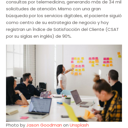
consultas por telemedicina, generando más de 34 mil
solicitudes de atención. Mismo con una gran
búsqueda por los servicios digitales, el paciente siguió
como centro de su estrategia de negocio y hoy
registran un Índice de Satisfacción del Cliente (CSAT
por su siglas en inglés) de 90%.
Photo by
Jason Goodman
on
Unsplash