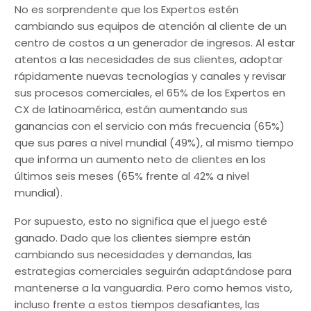
No es sorprendente que los Expertos estén
cambiando sus equipos de atención al cliente de un
centro de costos a un generador de ingresos. Al estar
atentos a las necesidades de sus clientes, adoptar
rápidamente nuevas tecnologías y canales y revisar
sus procesos comerciales, el 65% de los Expertos en
CX de latinoamérica, están aumentando sus
ganancias con el servicio con más frecuencia (65%)
que sus pares a nivel mundial (49%), al mismo tiempo
que informa un aumento neto de clientes en los
últimos seis meses (65% frente al 42% a nivel
mundial).
Por supuesto, esto no significa que el juego esté
ganado. Dado que los clientes siempre están
cambiando sus necesidades y demandas, las
estrategias comerciales seguirán adaptándose para
mantenerse a la vanguardia. Pero como hemos visto,
incluso frente a estos tiempos desafiantes, las