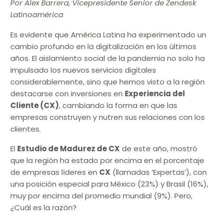
Por Alex Barrera, Vicepresidente Senior de Zendesk
Latinoamérica
Es evidente que América Latina ha experimentado un
cambio profundo en la digitalización en los últimos
años. El aislamiento social de la pandemia no solo ha
impulsado los nuevos servicios digitales
considerablemente, sino que hemos visto a la región
destacarse con inversiones en
Experiencia del
Cliente (CX)
, cambiando la forma en que las
empresas construyen y nutren sus relaciones con los
clientes.
El
Estudio de Madurez de CX
de este año, mostró
que la región ha estado por encima en el porcentaje
de empresas líderes en
CX
(llamadas ‘Expertas’), con
una posición especial para México (23%) y Brasil (16%),
muy por encima del promedio mundial (9%). Pero,
¿Cuál es la razón?