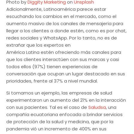
Photo by
Diggity Marketing
on
Unsplash
Adicionalmente, Latinoamérica parece estar
escuchando los cambios en el mercado, como el
aumento masivo de los canales de mensajería para
llegar a los clientes a donde estén, como es por chat,
redes sociales y WhatsApp. Por lo tanto, no es de
extrañar que los expertos en
América Latina estén ofreciendo más canales para
que los clientes interactúen con sus marcas y casi
todos ellos (97%) tienen experiencias de
conversación que ocupan un lugar destacado en sus
prioridades, frente al 37% a nivel mundial.
Si tomamos un ejemplo, las empresas de salud
experimentaron un aumento del 21% en la interacción
con sus pacientes. Tal es el caso de
Saludsa
, una
compañía ecuatoriana enfocada a brindar servicios
de protección de la salud y medicina, que por la
pandemia vió un incremento de 400% en sus