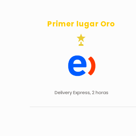
Primer lugar Oro


Delivery Express, 2 horas