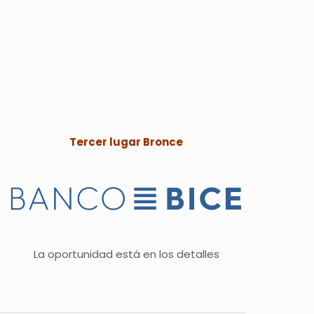
Tercer lugar Bronce
La oportunidad está en los detalles