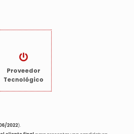
Proveedor
Tecnológico
/06/2022
).