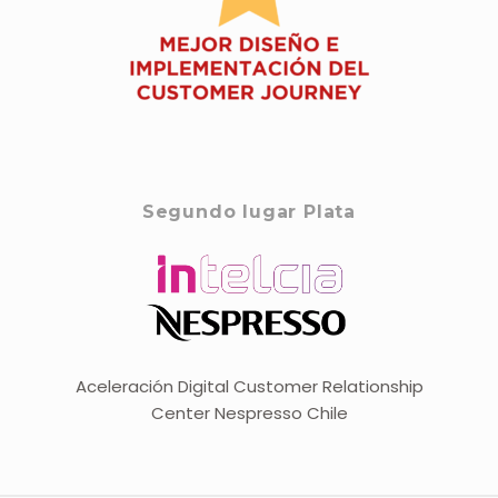
Segundo lugar Plata
Aceleración Digital Customer Relationship
Center Nespresso Chile