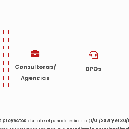
Consultoras/
BPOs
Agencias
s proyectos
durante el periodo indicado (
1/01/2021 y el 30