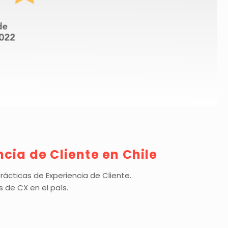
ncia de Cliente en Chile
rácticas de Experiencia de Cliente.
de CX en el país.