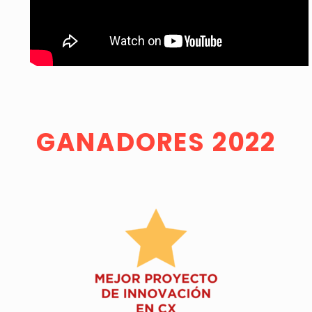
GANADORES 2022