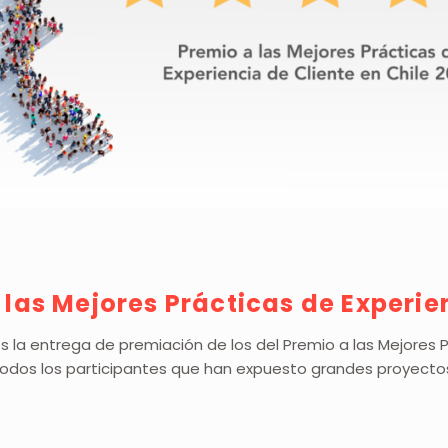
 las Mejores Prácticas de Experie
 la entrega de premiación de los del Premio a las Mejores P
dos los participantes que han expuesto grandes proyectos 