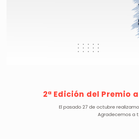
2ª Edición del Premio a
El pasado 27 de octubre realizamos
Agradecemos a to