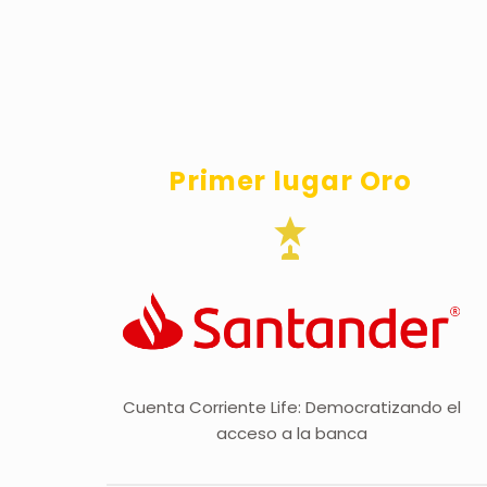
Primer lugar Oro


Cuenta Corriente Life: Democratizando el
acceso a la banca