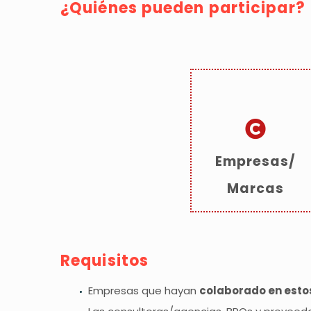
¿Quiénes pueden participar?
Empresas/
Marcas
Requisitos
Empresas que hayan
colaborado en esto