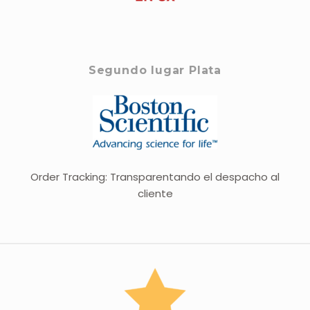
Segundo lugar Plata
Order Tracking: Transparentando el despacho al
cliente