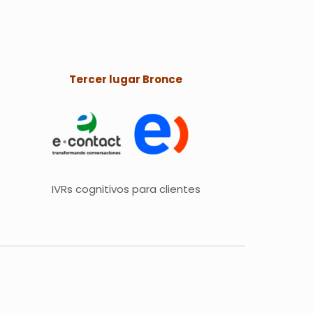
Tercer lugar Bronce
IVRs cognitivos para clientes