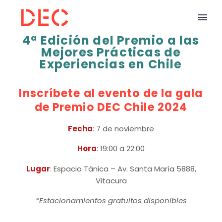
4ª Edición del Premio a las
Mejores Prácticas de
Experiencias en Chile
Inscríbete al evento de la gala
de Premio DEC Chile 2024
Fecha
: 7 de noviembre
Hora
: 19:00 a 22:00
Lugar
: Espacio Tánica – Av. Santa María 5888,
Vitacura
*Estacionamientos gratuitos disponibles