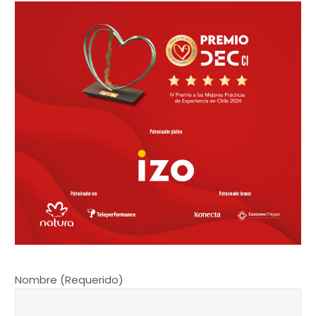
Nombre (Requerido)