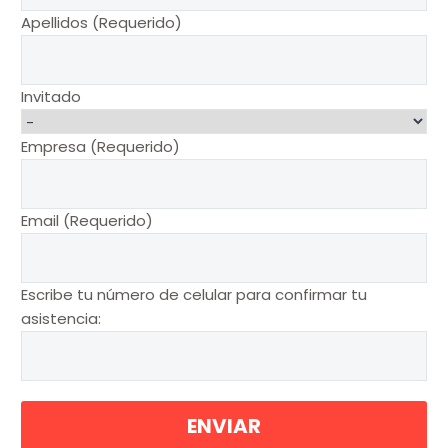
Apellidos (Requerido)
Invitado
Empresa (Requerido)
Email (Requerido)
Escribe tu número de celular para confirmar tu
asistencia: