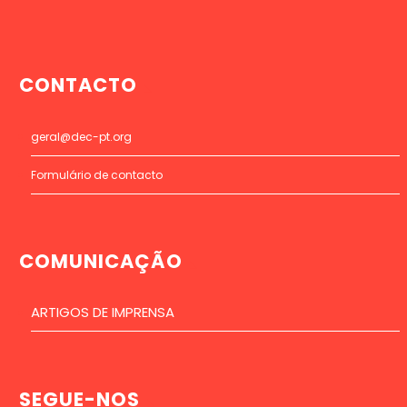
CONTACTO
geral@dec-pt.org
Formulário de contacto
COMUNICAÇÃO
ARTIGOS DE IMPRENSA
SEGUE-NOS