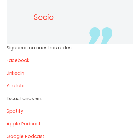
Socio
Siguenos en nuestras redes:
Facebook
Linkedin
Youtube
Escuchanos en:
Spotify
Apple Podcast
Google Podcast