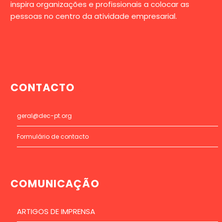
inspira organizações e profissionais a colocar as
pessoas no centro da atividade empresarial.
CONTACTO
geral@dec-pt.org
Formulário de contacto
COMUNICAÇÃO
ARTIGOS DE IMPRENSA