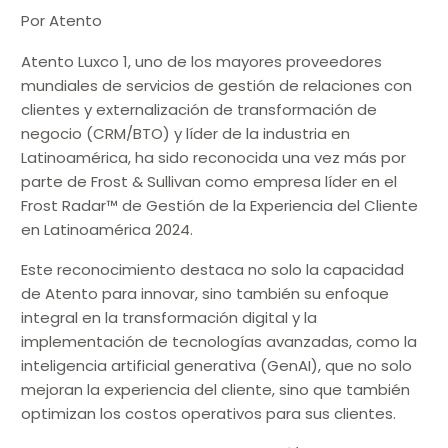
Por Atento
Atento Luxco 1, uno de los mayores proveedores
mundiales de servicios de gestión de relaciones con
clientes y externalización de transformación de
negocio (CRM/BTO) y líder de la industria en
Latinoamérica, ha sido reconocida una vez más por
parte de Frost & Sullivan como empresa líder en el
Frost Radar™ de Gestión de la Experiencia del Cliente
en Latinoamérica 2024.
Este reconocimiento destaca no solo la capacidad
de Atento para innovar, sino también su enfoque
integral en la transformación digital y la
implementación de tecnologías avanzadas, como la
inteligencia artificial generativa (GenAI), que no solo
mejoran la experiencia del cliente, sino que también
optimizan los costos operativos para sus clientes.