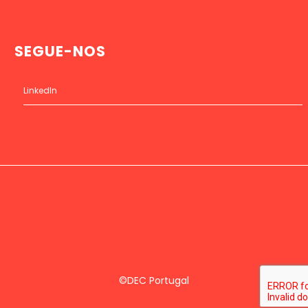
SEGUE-NOS
LinkedIn
©DEC Portugal