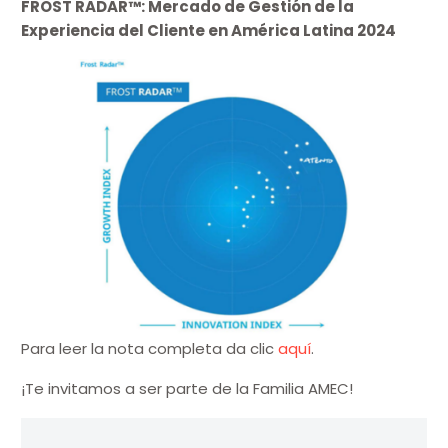
FROST RADAR™: Mercado de Gestión de la
Experiencia del Cliente en América Latina 2024
Para leer la nota completa da clic
aquí
.
¡Te invitamos a ser parte de la Familia AMEC!