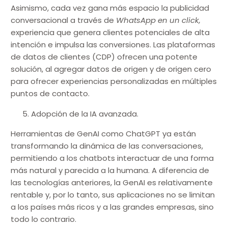
Asimismo, cada vez gana más espacio la publicidad
conversacional a través de
WhatsApp en un click,
experiencia que genera clientes potenciales de alta
intención e impulsa las conversiones. Las plataformas
de datos de clientes (CDP) ofrecen una potente
solución, al agregar datos de origen y de origen cero
para ofrecer experiencias personalizadas en múltiples
puntos de contacto.
Adopción de la IA avanzada.
Herramientas de GenAI como ChatGPT ya están
transformando la dinámica de las conversaciones,
permitiendo a los chatbots interactuar de una forma
más natural y parecida a la humana. A diferencia de
las tecnologías anteriores, la GenAI es relativamente
rentable y, por lo tanto, sus aplicaciones no se limitan
a los países más ricos y a las grandes empresas, sino
todo lo contrario.