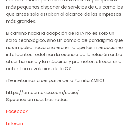
más pequeñas disponer de servicios de CX como los
que antes sólo estaban al alcance de las empresas
más grandes.
El camino hacia la adopción de la IA no es solo un
salto tecnológico, sino un cambio de paradigma que
nos impulsa hacia una era en la que las interacciones
inteligentes redefinen la esencia de la relación entre
el ser humano y la máquina, y prometen ofrecer una
auténtica revolución de la CX.
¡Te invitamos a ser parte de la Familia AMEC!
https://amecmexico.com/socio/
Siguenos en nuestras redes:
Facebook
Linkedin