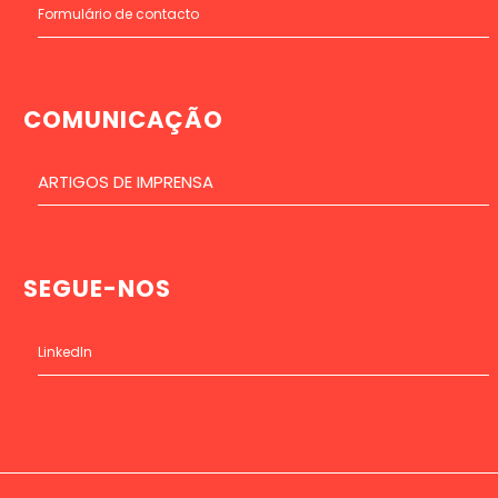
Formulário de contacto
COMUNICAÇÃO
ARTIGOS DE IMPRENSA
SEGUE-NOS
LinkedIn