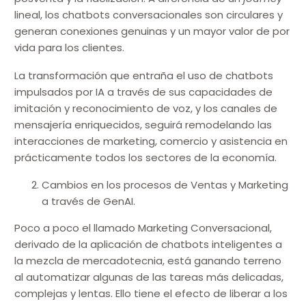
lineal, los chatbots conversacionales son circulares y
generan conexiones genuinas y un mayor valor de por
vida para los clientes.
La transformación que entraña el uso de chatbots
impulsados por IA a través de sus capacidades de
imitación y reconocimiento de voz, y los canales de
mensajería enriquecidos, seguirá remodelando las
interacciones de marketing, comercio y asistencia en
prácticamente todos los sectores de la economía.
Cambios en los procesos de Ventas y Marketing
a través de GenAI.
Poco a poco el llamado Marketing Conversacional,
derivado de la aplicación de chatbots inteligentes a
la mezcla de mercadotecnia, está ganando terreno
al automatizar algunas de las tareas más delicadas,
complejas y lentas. Ello tiene el efecto de liberar a los