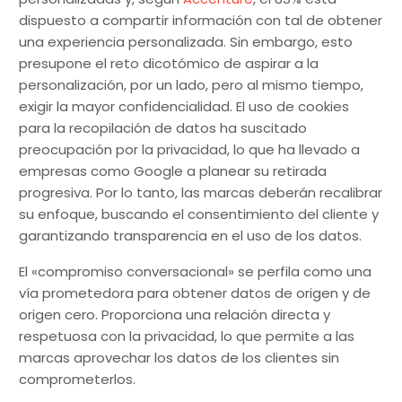
dispuesto a compartir información con tal de obtener
una experiencia personalizada. Sin embargo, esto
presupone el reto dicotómico de aspirar a la
personalización, por un lado, pero al mismo tiempo,
exigir la mayor confidencialidad. El uso de cookies
para la recopilación de datos ha suscitado
preocupación por la privacidad, lo que ha llevado a
empresas como Google a planear su retirada
progresiva. Por lo tanto, las marcas deberán recalibrar
su enfoque, buscando el consentimiento del cliente y
garantizando transparencia en el uso de los datos.
El «compromiso conversacional» se perfila como una
vía prometedora para obtener datos de origen y de
origen cero. Proporciona una relación directa y
respetuosa con la privacidad, lo que permite a las
marcas aprovechar los datos de los clientes sin
comprometerlos.