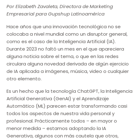
Por Elizabeth Zavaleta, Directora de Marketing
Empresarial para Gupshup Latinoamérica
Hace años que una innovación tecnológica no se
colocaba a nivel mundial como un disruptor general,
como es el caso de la Inteligencia Artificial (IA).
Durante 2023 no faltó un mes en el que apareciera
alguna noticia sobre el tema, o que en las redes
circulara alguna novedad derivada de algún ejercicio
de IA aplicada a imágenes, música, video o cualquier
otro elemento.
Es un hecho que la tecnología ChatGPT, la Inteligencia
Artificial Generativa (GenAI) y el Aprendizaje
Automático (ML) parecen estar transformando casi
todos los aspectos de nuestra vida personal y
profesional. Prácticamente todos – en mayor o
menor medida – estamos adoptando la IA
Generativa, algunos con más cautela que otros,