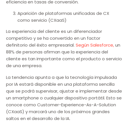
eficiencia en tasas de conversión.
Aparición de plataformas unificadas de CX
como servicio (CXaaS)
La experiencia del cliente es un diferenciador
competitivo y se ha convertido en un factor
definitorio del éxito empresarial.
Según Salesforce,
un
88% de personas afirman que la experiencia del
cliente es tan importante como el producto o servicio
de una empresa.
La tendencia apunta a que la tecnología impulsada
por IA estará disponible en una plataforma sencilla
que se podrá supervisar, ajustar e implementar desde
un smartphone o cualquier dispositivo portátil. Esto se
conoce como Customer-Experience-As-A-Solution
(CXaaS) y marcará uno de los próximos grandes
saltos en el desarrollo de la IA.