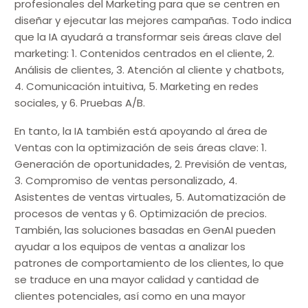
profesionales del Marketing para que se centren en
diseñar y ejecutar las mejores campañas. Todo indica
que la IA ayudará a transformar seis áreas clave del
marketing: 1. Contenidos centrados en el cliente, 2.
Análisis de clientes, 3. Atención al cliente y chatbots,
4. Comunicación intuitiva, 5. Marketing en redes
sociales, y 6. Pruebas A/B.
En tanto, la IA también está apoyando al área de
Ventas con la optimización de seis áreas clave: 1.
Generación de oportunidades, 2. Previsión de ventas,
3. Compromiso de ventas personalizado, 4.
Asistentes de ventas virtuales, 5. Automatización de
procesos de ventas y 6. Optimización de precios.
También, las soluciones basadas en GenAI pueden
ayudar a los equipos de ventas a analizar los
patrones de comportamiento de los clientes, lo que
se traduce en una mayor calidad y cantidad de
clientes potenciales, así como en una mayor