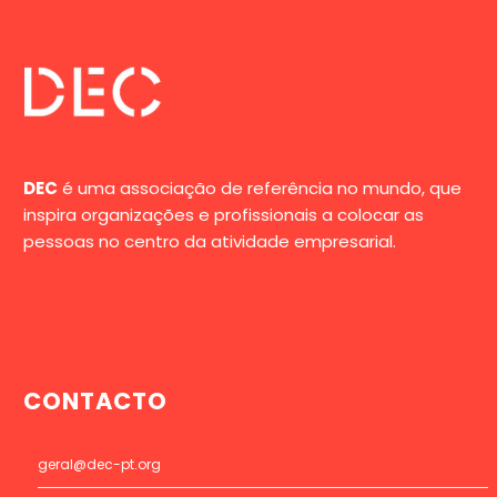
DEC
é uma associação de referência no mundo, que
inspira organizações e profissionais a colocar as
pessoas no centro da atividade empresarial.
CONTACTO
geral@dec-pt.org