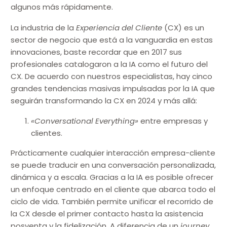
algunos más rápidamente.
La industria de la
Experiencia del Cliente
(CX) es un
sector de negocio que está a la vanguardia en estas
innovaciones, baste recordar que en 2017 sus
profesionales catalogaron a la IA como el futuro del
CX. De acuerdo con nuestros especialistas, hay cinco
grandes tendencias masivas impulsadas por la IA que
seguirán transformando la CX en 2024 y más allá:
«Conversational Everything»
entre empresas y
clientes.
Prácticamente cualquier interacción empresa-cliente
se puede traducir en una conversación personalizada,
dinámica y a escala. Gracias a la IA es posible ofrecer
un enfoque centrado en el cliente que abarca todo el
ciclo de vida. También permite unificar el recorrido de
la CX desde el primer contacto hasta la asistencia
posventa y la fidelización. A diferencia de un
journey