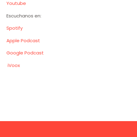
Youtube
Escuchanos en:
Spotify
Apple Podcast
Google Podcast
iVoox