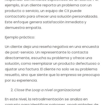
ejemplo, si un cliente reporta un problema con un
producto o servicio, un equipo de CX puede
contactarlo para ofrecer una solución personalizada.
Este enfoque genera satisfacción inmediata y
demuestra empatía.
Ejemplo práctico:
Un cliente deja una reseña negativa en una encuesta
de post-servicio. Un representante lo contacta
directamente, escucha su problema y ofrece una
solución, como reemplazar un producto defectuoso o
ajustar una factura. El cliente no solo ve su problema
resuelto, sino que siente que la empresa se preocupa
por su experiencia.
Close the Loop a nivel organizacional
En este nivel, la retroalimentación se analiza en
conjunto para identificar patrones, oportunidades de