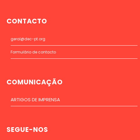
CONTACTO
geral@dec-pt.org
Formulário de contacto
COMUNICAÇÃO
ARTIGOS DE IMPRENSA
SEGUE-NOS