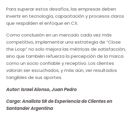
Para superar estos desafíos, las empresas deben
invertir en tecnología, capacitación y procesos claros
que respalden el enfoque en CX.
Como conclusión en un mercado cada vez más
competitivo, implementar una estrategia de “Close
the Loop” no solo mejora las métricas de satisfacción,
sino que también refuerza la percepción de la marca
como un socio confiable y receptivo. Los clientes
valoran ser escuchados, y más aún, ver resultados
tangibles de sus aportes.
Autor: Israel Alonso, Juan Pedro
Cargo: Analista SR de Experiencia de Clientes en
Santander Argentina