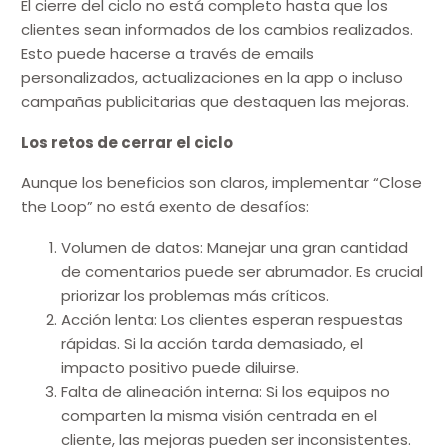
El cierre del ciclo no está completo hasta que los
clientes sean informados de los cambios realizados.
Esto puede hacerse a través de emails
personalizados, actualizaciones en la app o incluso
campañas publicitarias que destaquen las mejoras.
Los retos de cerrar el ciclo
Aunque los beneficios son claros, implementar “Close
the Loop” no está exento de desafíos:
Volumen de datos: Manejar una gran cantidad
de comentarios puede ser abrumador. Es crucial
priorizar los problemas más críticos.
Acción lenta: Los clientes esperan respuestas
rápidas. Si la acción tarda demasiado, el
impacto positivo puede diluirse.
Falta de alineación interna: Si los equipos no
comparten la misma visión centrada en el
cliente, las mejoras pueden ser inconsistentes.