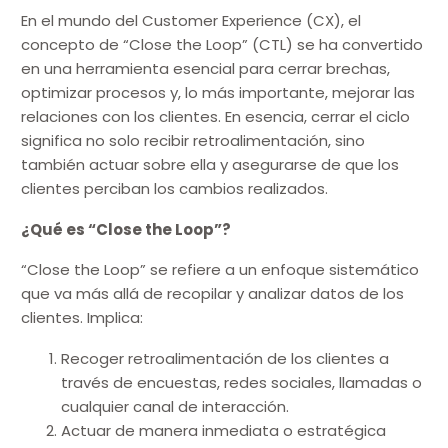
En el mundo del Customer Experience (CX), el
concepto de “Close the Loop” (CTL) se ha convertido
en una herramienta esencial para cerrar brechas,
optimizar procesos y, lo más importante, mejorar las
relaciones con los clientes. En esencia, cerrar el ciclo
significa no solo recibir retroalimentación, sino
también actuar sobre ella y asegurarse de que los
clientes perciban los cambios realizados.
¿Qué es “Close the Loop”?
“Close the Loop” se refiere a un enfoque sistemático
que va más allá de recopilar y analizar datos de los
clientes. Implica:
Recoger retroalimentación de los clientes a
través de encuestas, redes sociales, llamadas o
cualquier canal de interacción.
Actuar de manera inmediata o estratégica