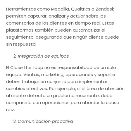
Herramientas como Medallia, Qualtrics o Zendesk
permiten capturar, analizar y actuar sobre los
comentarios de los clientes en tiempo real. Estas
plataformas también pueden automatizar el
seguimiento, asegurando que ningún cliente quede
sin respuesta.
Integración de equipos
El Close the Loop no es responsabilidad de un solo
equipo. Ventas, marketing, operaciones y soporte
deben trabajar en conjunto para implementar
cambios efectivos. Por ejemplo, si el área de atención
al cliente detecta un problema recurrente, debe
compartirlo con operaciones para abordar la causa
raíz.
Comunicación proactiva