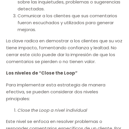
sobre las inquietudes, problemas o sugerencias
detectadas.
Comunicar a los clientes que sus comentarios
fueron escuchados y utilizados para generar
mejoras.
La clave radica en demostrar a los clientes que su voz
tiene impacto, fomentando confianza y lealtad. No
cerrar este ciclo puede dar la impresión de que los
comentarios se pierden o no tienen valor.
Los niveles de “Close the Loop”
Para implementar esta estrategia de manera
efectiva, se pueden considerar dos niveles
principales:
Close the Loop a nivel individual
Este nivel se enfoca en resolver problemas o
responder comentarios específicos de un cliente. Por