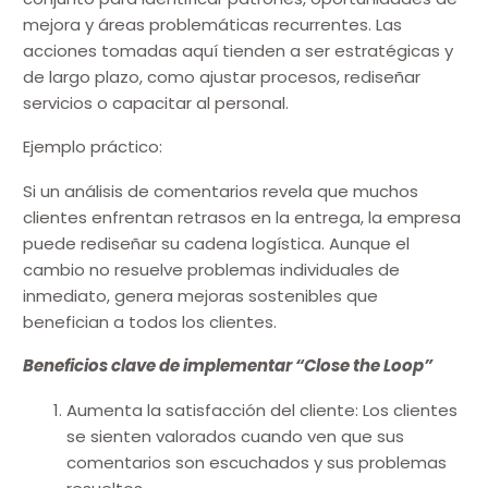
mejora y áreas problemáticas recurrentes. Las
acciones tomadas aquí tienden a ser estratégicas y
de largo plazo, como ajustar procesos, rediseñar
servicios o capacitar al personal.
Ejemplo práctico:
Si un análisis de comentarios revela que muchos
clientes enfrentan retrasos en la entrega, la empresa
puede rediseñar su cadena logística. Aunque el
cambio no resuelve problemas individuales de
inmediato, genera mejoras sostenibles que
benefician a todos los clientes.
Beneficios clave de implementar “Close the Loop”
Aumenta la satisfacción del cliente: Los clientes
se sienten valorados cuando ven que sus
comentarios son escuchados y sus problemas