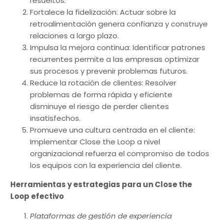
resueltos.
Fortalece la fidelización: Actuar sobre la
retroalimentación genera confianza y construye
relaciones a largo plazo.
Impulsa la mejora continua: Identificar patrones
recurrentes permite a las empresas optimizar
sus procesos y prevenir problemas futuros.
Reduce la rotación de clientes: Resolver
problemas de forma rápida y eficiente
disminuye el riesgo de perder clientes
insatisfechos.
Promueve una cultura centrada en el cliente:
Implementar Close the Loop a nivel
organizacional refuerza el compromiso de todos
los equipos con la experiencia del cliente.
Herramientas y estrategias para un Close the
Loop efectivo
Plataformas de gestión de experiencia