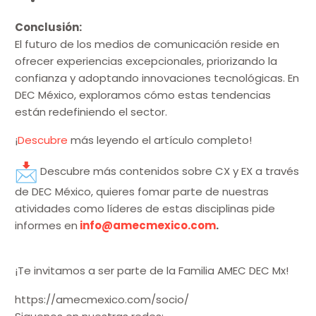
Conclusión:
El futuro de los medios de comunicación reside en
ofrecer experiencias excepcionales, priorizando la
confianza y adoptando innovaciones tecnológicas. En
DEC México, exploramos cómo estas tendencias
están redefiniendo el sector.
¡
Descubre
más leyendo el artículo completo!
Descubre más contenidos sobre CX y EX a través
de DEC México, quieres fomar parte de nuestras
atividades como líderes de estas disciplinas pide
informes en
info@amecmexico.com
.
¡Te invitamos a ser parte de la Familia AMEC DEC Mx!
https://amecmexico.com/socio/