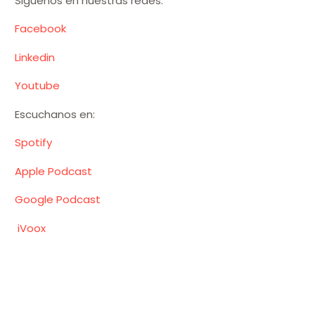
Siguenos en nuestras redes:
Facebook
Linkedin
Youtube
Escuchanos en:
Spotify
Apple Podcast
Google Podcast
iVoox