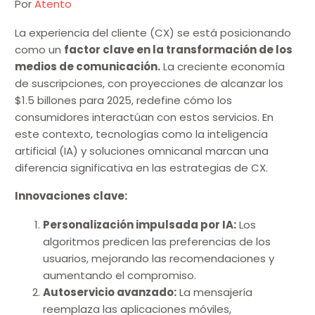
Por
Atento
La experiencia del cliente (CX) se está posicionando
como un
factor clave en la transformación de los
medios de comunicación.
La creciente economía
de suscripciones, con proyecciones de alcanzar los
$1.5 billones para 2025, redefine cómo los
consumidores interactúan con estos servicios. En
este contexto, tecnologías como la inteligencia
artificial (IA) y soluciones omnicanal marcan una
diferencia significativa en las estrategias de CX.
Innovaciones clave:
Personalización impulsada por IA:
Los
algoritmos predicen las preferencias de los
usuarios, mejorando las recomendaciones y
aumentando el compromiso.
Autoservicio avanzado:
La mensajería
reemplaza las aplicaciones móviles,