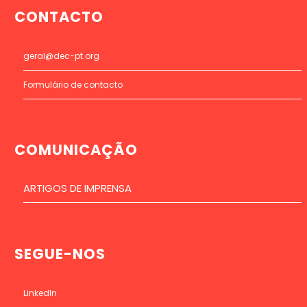
CONTACTO
geral@dec-pt.org
Formulário de contacto
COMUNICAÇÃO
ARTIGOS DE IMPRENSA
SEGUE-NOS
LinkedIn