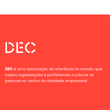
DEC
é uma associação de referência no mundo, que
inspira organizações e profissionais a colocar as
pessoas no centro da atividade empresarial.