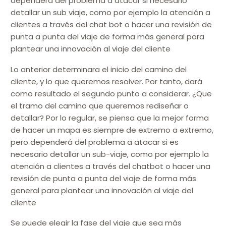
dependerá del problema a atacar si necesario
detallar un sub­ viaje, como por ejemplo la atención a
clientes a través del chat bot o hacer una revisión de
punta a punta del viaje de forma más general para
plantear una innovación al viaje del cliente
Lo anterior determinara el inicio del camino del
cliente, y lo que queremos resolver. Por tanto, dará
como resultado el segundo punto a considerar. ¿Que
el tramo del camino que queremos rediseñar o
detallar? Por lo regular, se piensa que la mejor forma
de hacer un mapa es siempre de extremo a extremo,
pero dependerá del problema a atacar si es
necesario detallar un sub-viaje, como por ejemplo la
atención a clientes a través del chatbot o hacer una
revisión de punta a punta del viaje de forma más
general para plantear una innovación al viaje del
cliente
Se puede elegir la fase del viaje que sea más