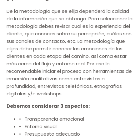
De la metodología que se elija dependerá la calidad
de la información que se obtenga. Para seleccionar la
metodología debes revisar cual es la experiencia del
cliente, que conoces sabre su percepción, cuáles son
sus canales de contacto, etc. La metodología que
elijas debe permitir conocer las emociones de los
clientes en cada etapa del camino, así coma estar
más cerca del flujo y entorno real. Por eso lo
recomendable iniciar el proceso con herramientas de
inmersión cualitativas coma entrevistas a
profundidad, entrevistas telefónicas, etnografías
digitales y/o workshops.
Debemos considerar 3 aspectos:
• Transparencia emocional
• Entorno visual
• Presupuesto adecuado