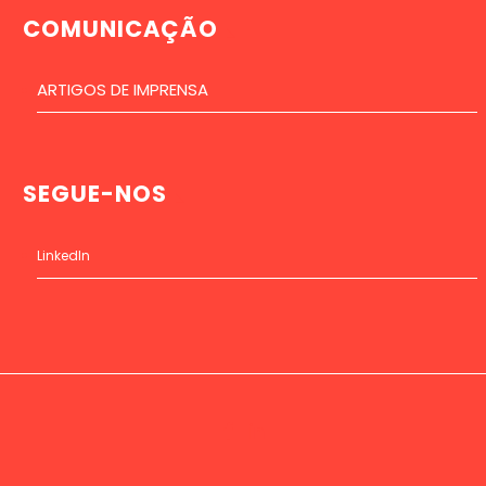
COMUNICAÇÃO
ARTIGOS DE IMPRENSA
SEGUE-NOS
LinkedIn