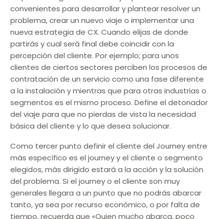
convenientes para desarrollar y plantear resolver un
problema, crear un nuevo viaje o implementar una
nueva estrategia de CX. Cuando elijas de donde
partirás y cual será final debe coincidir con la
percepción del cliente. Por ejemplo; para unos
clientes de ciertos sectores perciben los procesos de
contratación de un servicio como una fase diferente
a la instalación y mientras que para otras industrias o
segmentos es el mismo proceso. Define el detonador
del viaje para que no pierdas de vista la necesidad
básica del cliente y lo que desea solucionar.
Como tercer punto definir el cliente del Journey entre
más específico es el journey y el cliente o segmento
elegidos, más dirigido estará a la acción y la solución
del problema. Si el journey o el cliente son muy
generales llegara a un punto que no podrás abarcar
tanto, ya sea por recurso económico, o por falta de
tiempo, recuerda que «Quien mucho abarca, poco