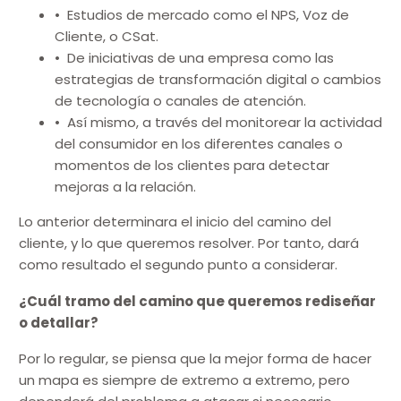
• Estudios de mercado como el NPS, Voz de
Cliente, o CSat.
• De iniciativas de una empresa como las
estrategias de transformación digital o cambios
de tecnología o canales de atención.
• Así mismo, a través del monitorear la actividad
del consumidor en los diferentes canales o
momentos de los clientes para detectar
mejoras a la relación.
Lo anterior determinara el inicio del camino del
cliente, y lo que queremos resolver. Por tanto, dará
como resultado el segundo punto a considerar.
¿Cuál tramo del camino que queremos rediseñar
o detallar?
Por lo regular, se piensa que la mejor forma de hacer
un mapa es siempre de extremo a extremo, pero