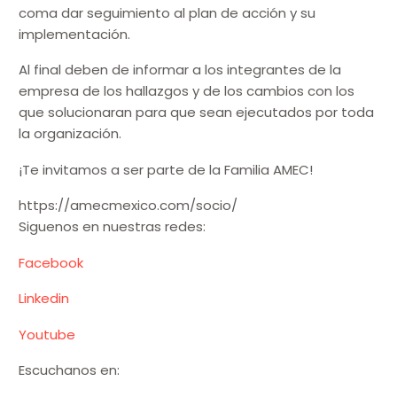
coma dar seguimiento al plan de acción y su
implementación.
Al final deben de informar a los integrantes de la
empresa de los hallazgos y de los cambios con los
que solucionaran para que sean ejecutados por toda
la organización.
¡Te invitamos a ser parte de la Familia AMEC!
https://amecmexico.com/socio/
Siguenos en nuestras redes:
Facebook
Linkedin
Youtube
Escuchanos en: