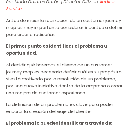
Por María Dolores Durán | Director CJM de
Auditor
Service
Antes de iniciar la realización de un customer journey
map es muy importante considerar 5 puntos a definir
para crear o rediseñar.
El primer punto es identificar el problema u
oportunidad.
Al decidir qué haremos el diseño de un customer
journey map es necesario definir cuál es su propósito,
si está motivado por la resolución de un problema,
por una nueva iniciativa dentro de la empresa o crear
una mejora de customer experience.
La definición de un problema es clave para poder
encarar la creación del viaje del cliente.
El problema lo puedes identificar a través de: