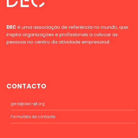
DEC
é uma associação de referência no mundo, que
inspira organizações e profissionais a colocar as
pessoas no centro da atividade empresarial.
CONTACTO
geral@dec-pt.org
Formulário de contacto