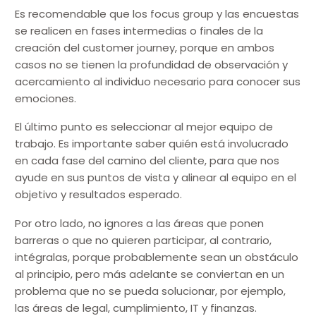
Es recomendable que los focus group y las encuestas
se realicen en fases intermedias o finales de la
creación del customer journey, porque en ambos
casos no se tienen la profundidad de observación y
acercamiento al individuo necesario para conocer sus
emociones.
El último punto es seleccionar al mejor equipo de
trabajo. Es importante saber quién está involucrado
en cada fase del camino del cliente, para que nos
ayude en sus puntos de vista y alinear al equipo en el
objetivo y resultados esperado.
Por otro lado, no ignores a las áreas que ponen
barreras o que no quieren participar, al contrario,
intégralas, porque probablemente sean un obstáculo
al principio, pero más adelante se conviertan en un
problema que no se pueda solucionar, por ejemplo,
las áreas de legal, cumplimiento, IT y finanzas.