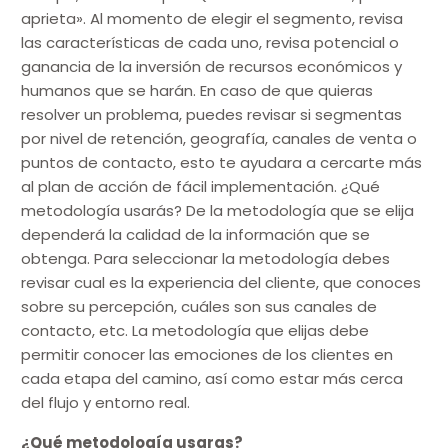
aprieta». Al momento de elegir el segmento, revisa
las características de cada uno, revisa potencial o
ganancia de la inversión de recursos económicos y
humanos que se harán. En caso de que quieras
resolver un problema, puedes revisar si segmentas
por nivel de retención, geografía, canales de venta o
puntos de contacto, esto te ayudara a cercarte más
al plan de acción de fácil implementación. ¿Qué
metodología usarás? De la metodología que se elija
dependerá la calidad de la información que se
obtenga. Para seleccionar la metodología debes
revisar cual es la experiencia del cliente, que conoces
sobre su percepción, cuáles son sus canales de
contacto, etc. La metodología que elijas debe
permitir conocer las emociones de los clientes en
cada etapa del camino, así como estar más cerca
del flujo y entorno real.
¿Qué metodología usaras?