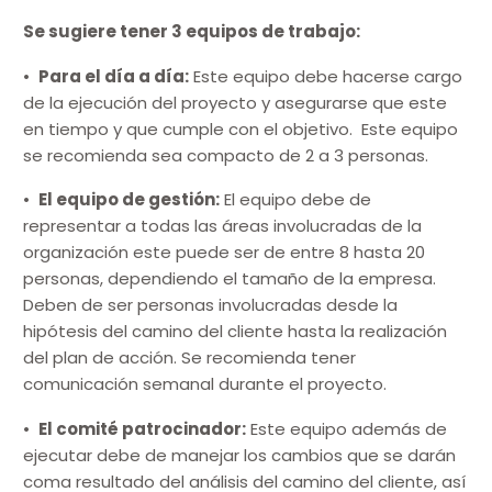
Se sugiere tener 3 equipos de trabajo:
•
Para el día a día:
Este equipo debe hacerse cargo
de la ejecución del proyecto y asegurarse que este
en tiempo y que cumple con el objetivo. Este equipo
se recomienda sea compacto de 2 a 3 personas.
•
El equipo de gestión:
El equipo debe de
representar a todas las áreas involucradas de la
organización este puede ser de entre 8 hasta 20
personas, dependiendo el tamaño de la empresa.
Deben de ser personas involucradas desde la
hipótesis del camino del cliente hasta la realización
del plan de acción. Se recomienda tener
comunicación semanal durante el proyecto.
•
El comité patrocinador:
Este equipo además de
ejecutar debe de manejar los cambios que se darán
coma resultado del análisis del camino del cliente, así