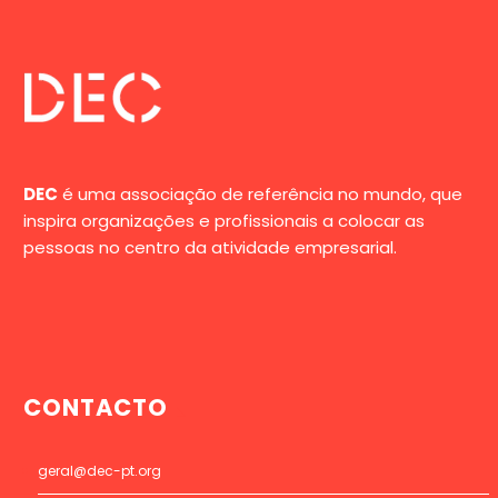
DEC
é uma associação de referência no mundo, que
inspira organizações e profissionais a colocar as
pessoas no centro da atividade empresarial.
CONTACTO
geral@dec-pt.org