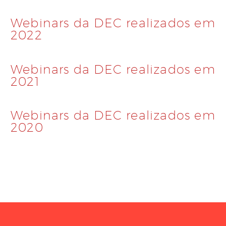
Webinars da DEC realizados em
2022
Webinars da DEC realizados em
2021
Webinars da DEC realizados em
2020