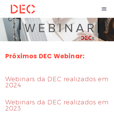
Próximos DEC Webinar:
Webinars da DEC realizados em
2024
Webinars da DEC realizados em
2023