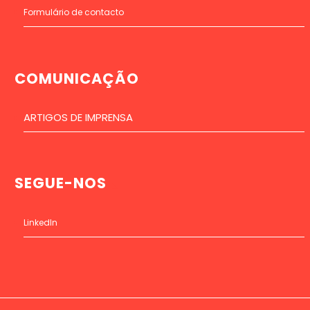
Formulário de contacto
COMUNICAÇÃO
ARTIGOS DE IMPRENSA
SEGUE-NOS
LinkedIn